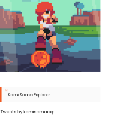
Kami Sama Explorer
Tweets by kamisamaexp