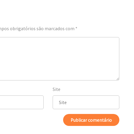
pos obrigatórios são marcados com
*
Site