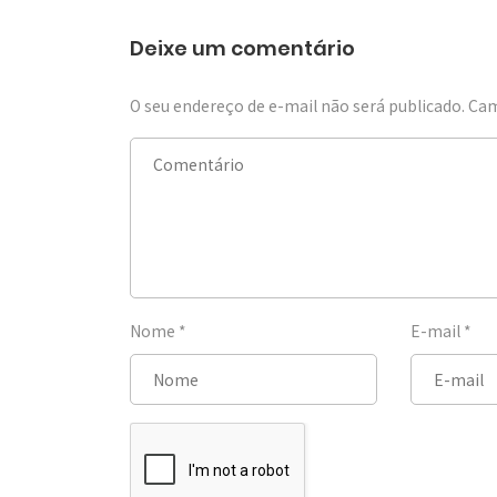
Deixe um comentário
O seu endereço de e-mail não será publicado.
Cam
Nome
*
E-mail
*