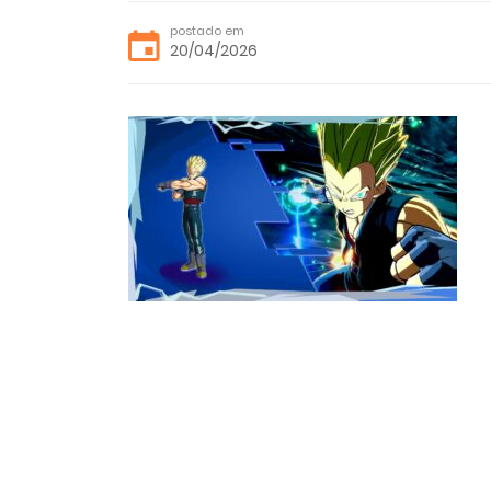
postado em
20/04/2026