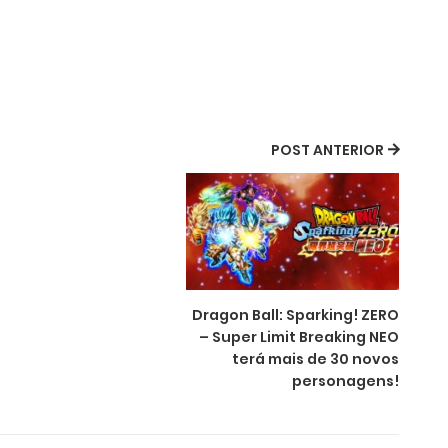
POST ANTERIOR
Dragon Ball: Sparking! ZERO
– Super Limit Breaking NEO
terá mais de 30 novos
personagens!