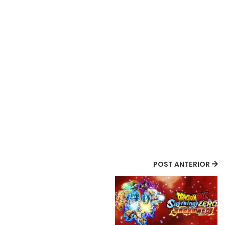
POST ANTERIOR