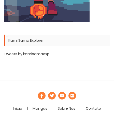
Kami Sama Explorer
Tweets by kamisamaexp
Início
Mangás
Sobre Nós
Contato