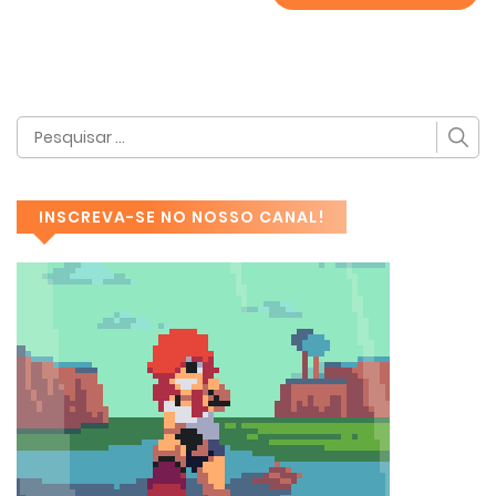
INSCREVA-SE NO NOSSO CANAL!