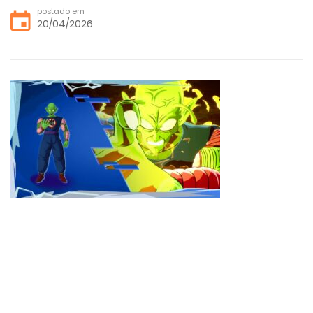
postado em
20/04/2026