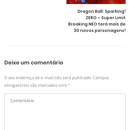
Dragon Ball: Sparking!
ZERO – Super Limit
Breaking NEO terá mais de
30 novos personagens!
Deixe um comentário
O seu endereço de e-mail não será publicado.
Campos
obrigatórios são marcados com
*