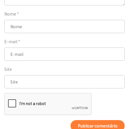
Nome
*
E-mail
*
Site