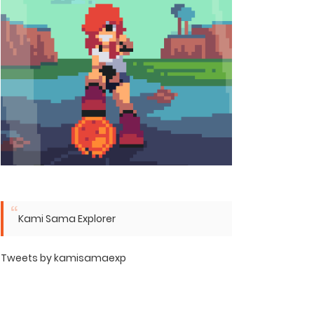
Kami Sama Explorer
Tweets by kamisamaexp