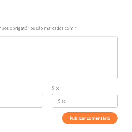
pos obrigatórios são marcados com
*
Site