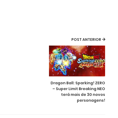
POST ANTERIOR
Dragon Ball: Sparking! ZERO
– Super Limit Breaking NEO
terá mais de 30 novos
personagens!