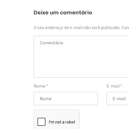
Deixe um comentário
O seu endereço de e-mail não será publicado.
Cam
Nome
*
E-mail
*