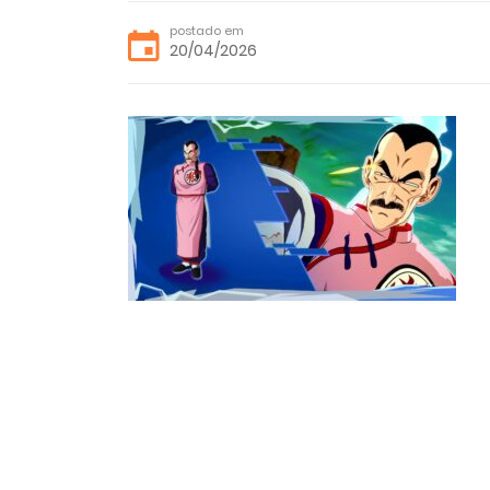
postado em
20/04/2026