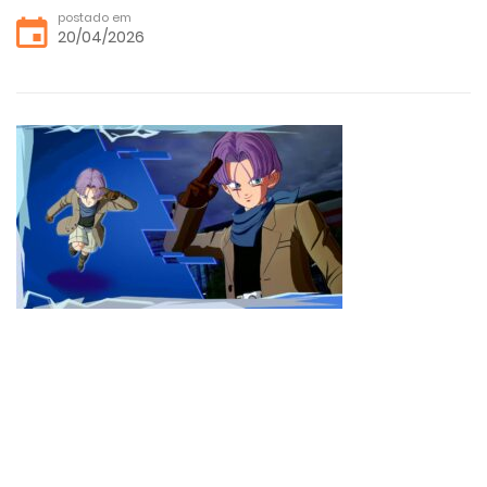
postado em
20/04/2026