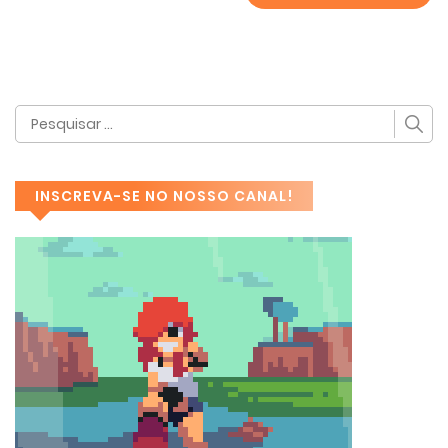
INSCREVA-SE NO NOSSO CANAL!