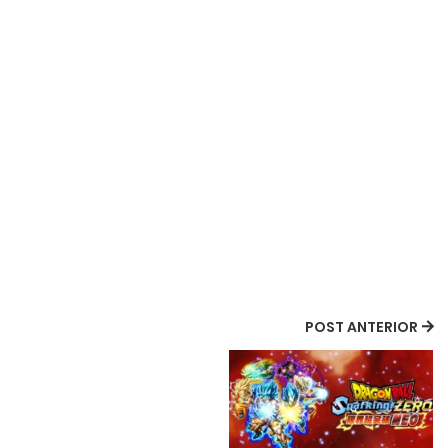
POST ANTERIOR