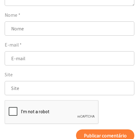
Nome
*
E-mail
*
Site