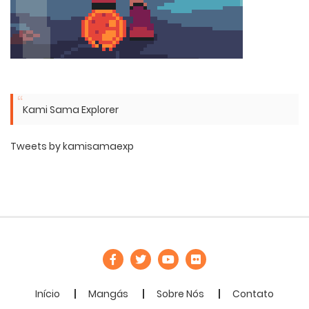
Kami Sama Explorer
Tweets by kamisamaexp
Início
Mangás
Sobre Nós
Contato