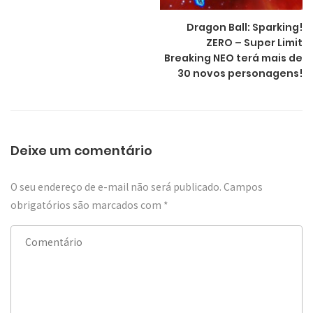
Dragon Ball: Sparking!
ZERO – Super Limit
Breaking NEO terá mais de
30 novos personagens!
Deixe um comentário
O seu endereço de e-mail não será publicado.
Campos
obrigatórios são marcados com
*