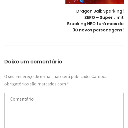
Dragon Ball: Sparking!
ZERO – Super Limit
Breaking NEO terá mais de
30 novos personagens!
Deixe um comentário
O seu endereço de e-mail não será publicado.
Campos
obrigatórios são marcados com
*