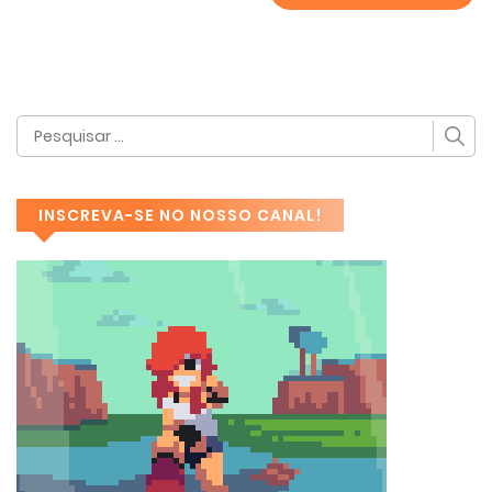
INSCREVA-SE NO NOSSO CANAL!