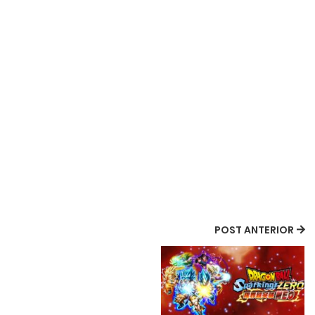
POST ANTERIOR