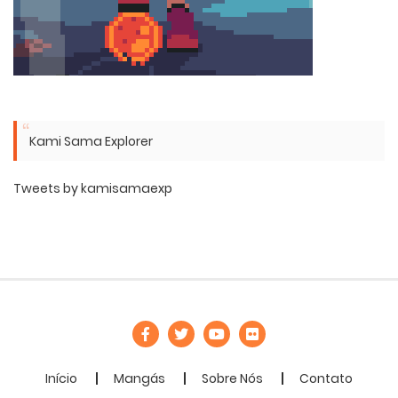
Kami Sama Explorer
Tweets by kamisamaexp
Início
Mangás
Sobre Nós
Contato