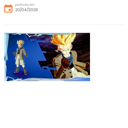
postado em
20/04/2026