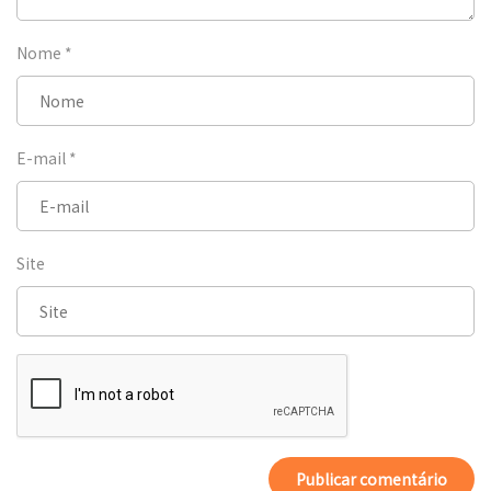
Nome
*
E-mail
*
Site