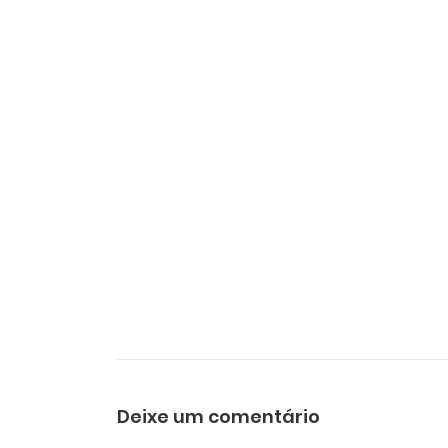
Deixe um comentário