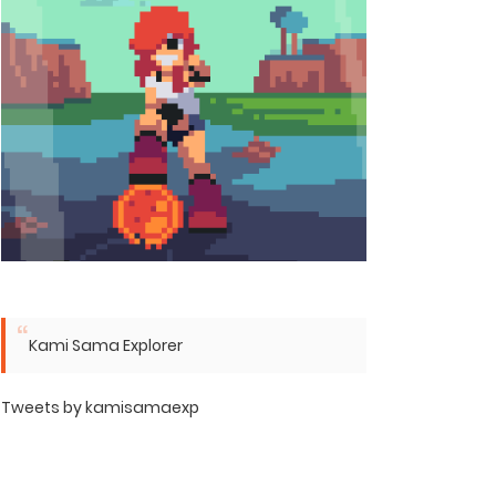
Kami Sama Explorer
Tweets by kamisamaexp