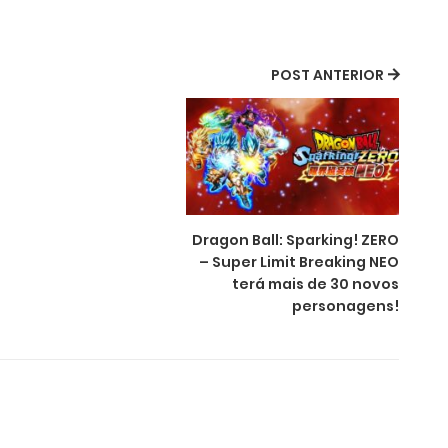
POST ANTERIOR
Dragon Ball: Sparking! ZERO
– Super Limit Breaking NEO
terá mais de 30 novos
personagens!