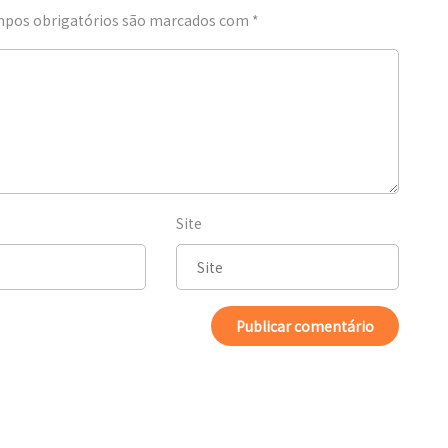
pos obrigatórios são marcados com
*
Site