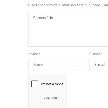
O seu endereço de e-mail não será publicado.
Cam
Nome
*
E-mail
*