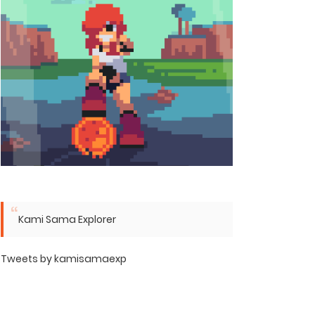
Kami Sama Explorer
Tweets by kamisamaexp