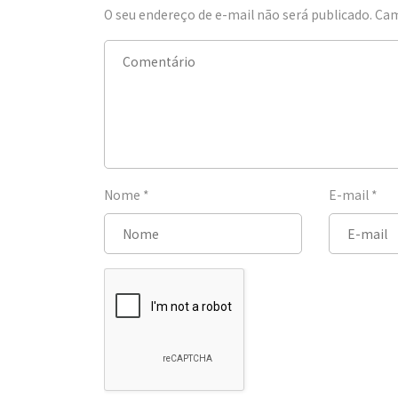
O seu endereço de e-mail não será publicado.
Cam
Nome
*
E-mail
*