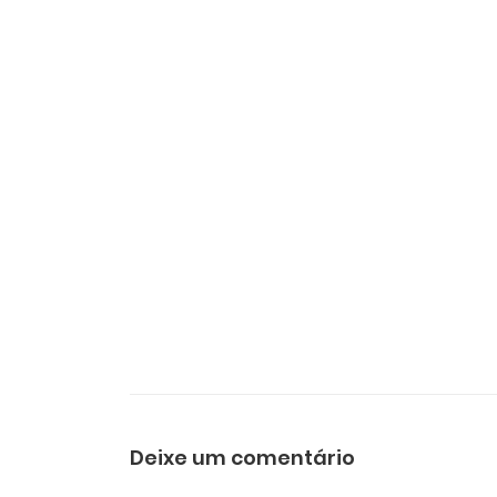
Deixe um comentário