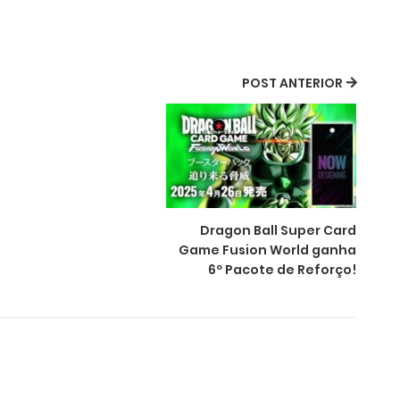
POST ANTERIOR
Dragon Ball Super Card
Game Fusion World ganha
6º Pacote de Reforço!