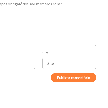
pos obrigatórios são marcados com
*
Site