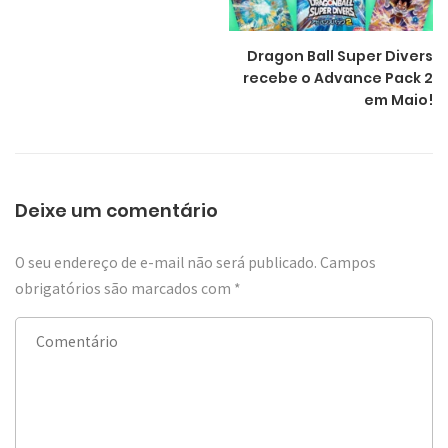
Dragon Ball Super Divers
recebe o Advance Pack 2
em Maio!
Deixe um comentário
O seu endereço de e-mail não será publicado.
Campos
obrigatórios são marcados com
*