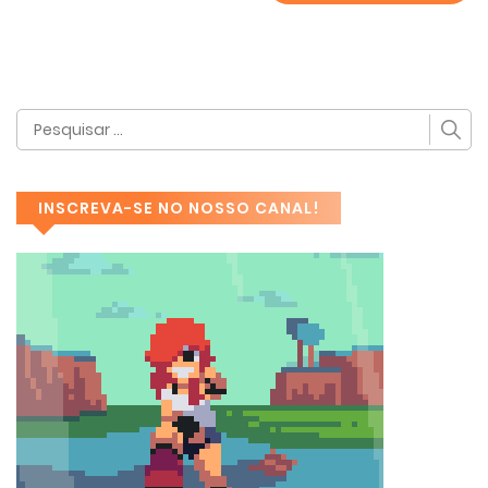
INSCREVA-SE NO NOSSO CANAL!