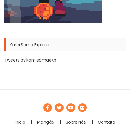
Kami Sama Explorer
Tweets by kamisamaexp
Início
Mangás
Sobre Nós
Contato