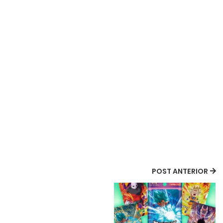
POST ANTERIOR