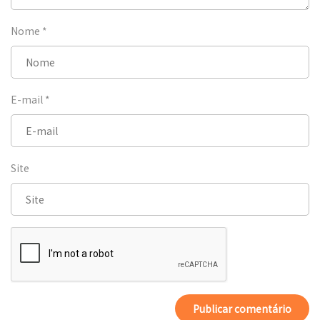
Nome
*
E-mail
*
Site