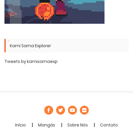
Kami Sama Explorer
Tweets by kamisamaexp
Início
Mangás
Sobre Nós
Contato