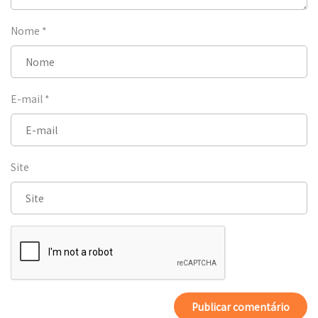
Nome
*
E-mail
*
Site