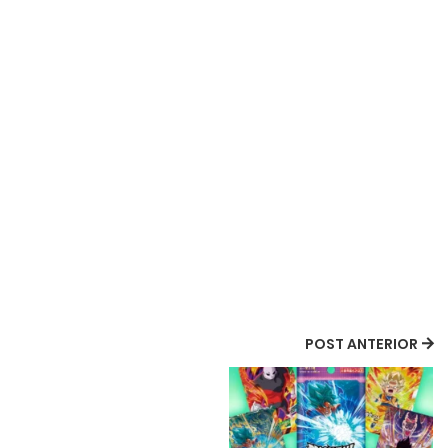
POST ANTERIOR