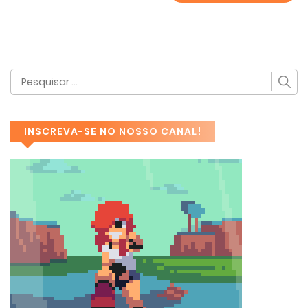
INSCREVA-SE NO NOSSO CANAL!