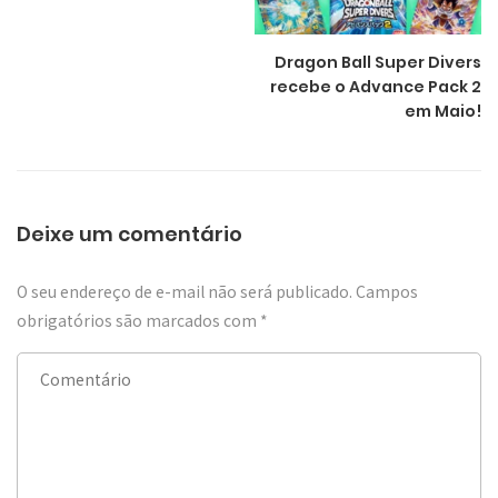
Dragon Ball Super Divers
recebe o Advance Pack 2
em Maio!
Deixe um comentário
O seu endereço de e-mail não será publicado.
Campos
obrigatórios são marcados com
*