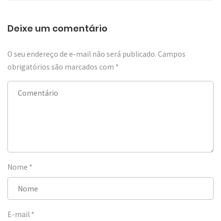
Deixe um comentário
O seu endereço de e-mail não será publicado.
Campos
obrigatórios são marcados com
*
Nome
*
E-mail
*