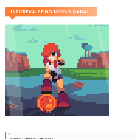
INSCREVA-SE NO NOSSO CANAL!