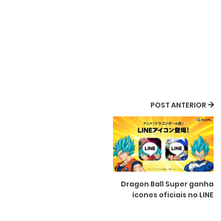
POST ANTERIOR
Dragon Ball Super ganha
ícones oficiais no LINE