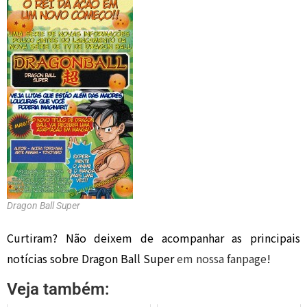
Dragon Ball Super
Curtiram? Não deixem de acompanhar as principais
notícias sobre Dragon Ball Super
em nossa fanpage
!
Veja também: