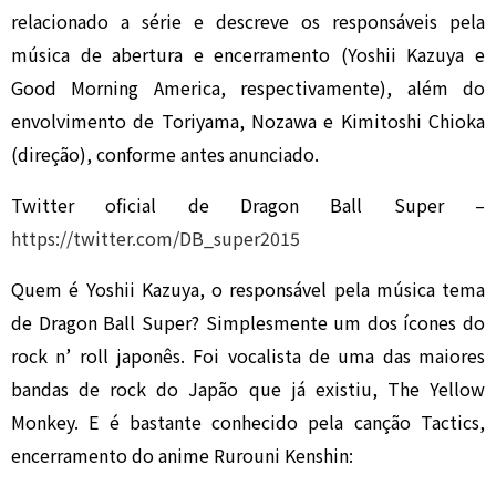
relacionado a série e descreve os responsáveis pela
música de abertura e encerramento (Yoshii Kazuya e
Good Morning America, respectivamente), além do
envolvimento de Toriyama, Nozawa e Kimitoshi Chioka
(direção), conforme antes anunciado.
Twitter oficial de Dragon Ball Super –
https://twitter.com/DB_super2015
Quem é Yoshii Kazuya, o responsável pela música tema
de Dragon Ball Super? Simplesmente um dos ícones do
rock n’ roll japonês. Foi vocalista de uma das maiores
bandas de rock do Japão que já existiu, The Yellow
Monkey. E é bastante conhecido pela canção Tactics,
encerramento do anime Rurouni Kenshin: