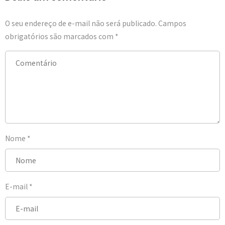
O seu endereço de e-mail não será publicado.
Campos
obrigatórios são marcados com
*
Nome
*
E-mail
*