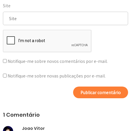
Site
Notifique-me sobre novos comentários por e-mail.
Notifique-me sobre novas publicações por e-mail.
1 Comentário
Joao Vitor