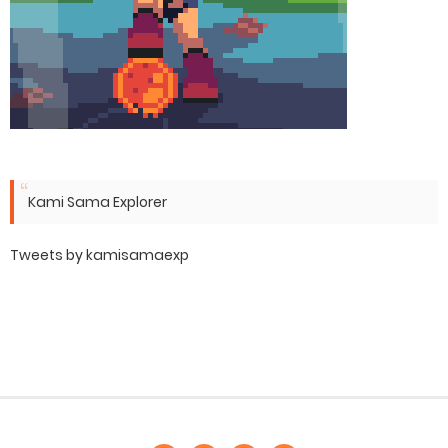
Kami Sama Explorer
Tweets by kamisamaexp