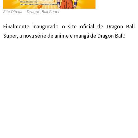
Site Oficial – Dragon Ball Super
Finalmente inaugurado o site oficial de Dragon Ball
Super, a nova série de anime e mangá de Dragon Ball!