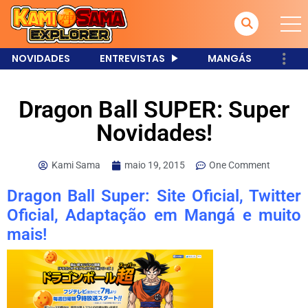
NOVIDADES
ENTREVISTAS
MANGÁS
Dragon Ball SUPER: Super
Novidades!
Kami Sama
maio 19, 2015
One Comment
Dragon Ball Super: Site Oficial, Twitter
Oficial, Adaptação em Mangá e muito
mais!