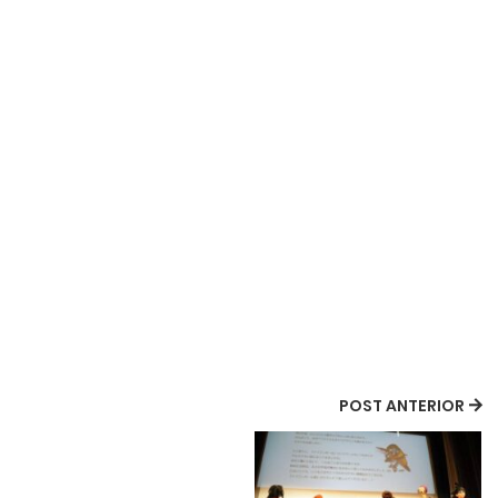
POST ANTERIOR