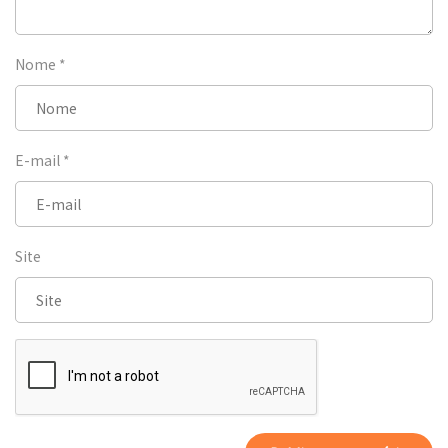
Nome
*
E-mail
*
Site