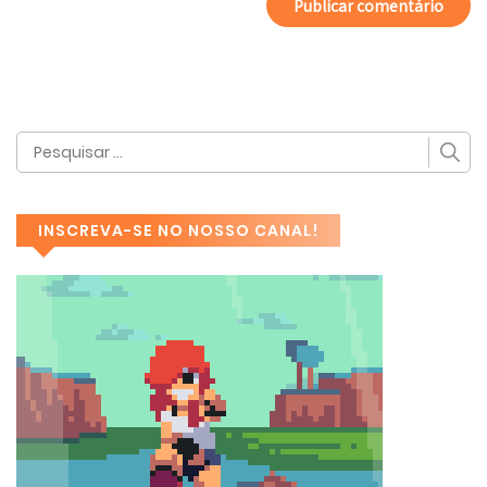
INSCREVA-SE NO NOSSO CANAL!