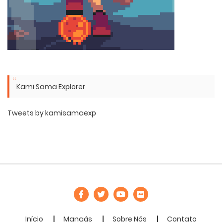
Kami Sama Explorer
Tweets by kamisamaexp
Início
Mangás
Sobre Nós
Contato