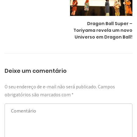
Dragon Ball Super –
Toriyama revela um novo
Universo em Dragon Ball!
Deixe um comentário
O seu endereço de e-mail não será publicado.
Campos
obrigatórios são marcados com
*