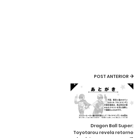
POST ANTERIOR
Dragon Ball Super:
Toyotarou revela retorno