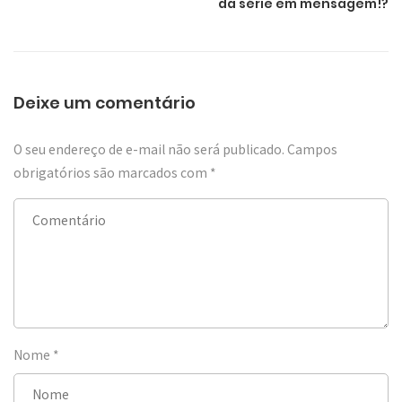
da série em mensagem!?
Deixe um comentário
O seu endereço de e-mail não será publicado.
Campos
obrigatórios são marcados com
*
Nome
*