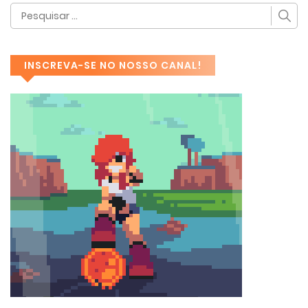
INSCREVA-SE NO NOSSO CANAL!