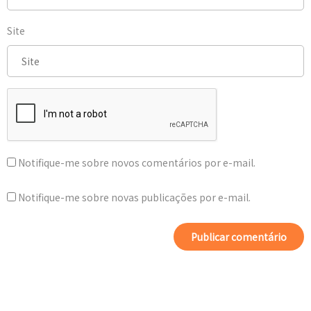
Site
Notifique-me sobre novos comentários por e-mail.
Notifique-me sobre novas publicações por e-mail.