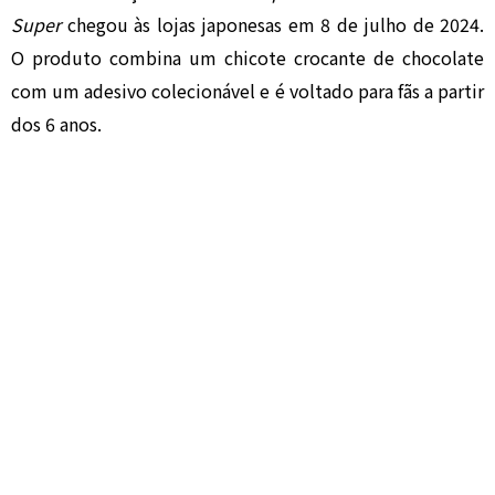
Super
chegou às lojas japonesas em 8 de julho de 2024.
O produto combina um chicote crocante de chocolate
com um adesivo colecionável e é voltado para fãs a partir
dos 6 anos.