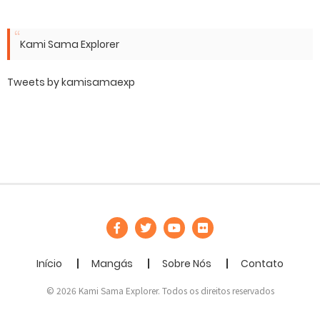
Kami Sama Explorer
Tweets by kamisamaexp
Início
Mangás
Sobre Nós
Contato
© 2026 Kami Sama Explorer. Todos os direitos reservados