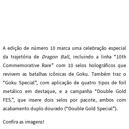
A edição de número 10 marca uma celebração especial
da trajetória de
Dragon Ball
, incluindo a linha “10th
Commemorative Rare” com 10 selos holográficos que
revivem as batalhas icônicas de Goku. Também traz o
“Goku Special”, com aplicação de quatro tipos de foil
metálico em destaque, e a campanha “Double Gold
FES.”, que insere dois selos por pacote, ambos com
acabamento duplo dourado (“Double Gold Special”).
Confira as imagens!