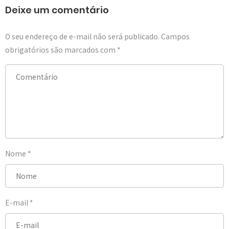
Deixe um comentário
O seu endereço de e-mail não será publicado.
Campos
obrigatórios são marcados com
*
Nome
*
E-mail
*