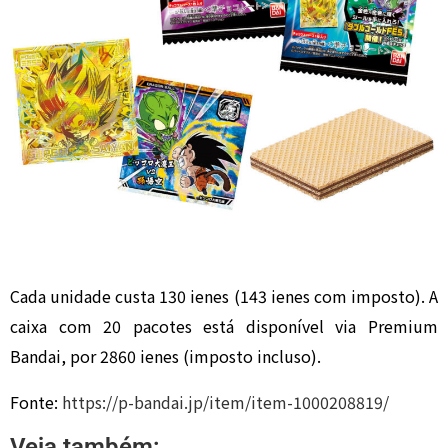
Cada unidade custa 130 ienes (143 ienes com imposto). A
caixa com 20 pacotes está disponível via Premium
Bandai, por 2860 ienes (imposto incluso).
Fonte:
https://p-bandai.jp/item/item-1000208819/
Veja também: