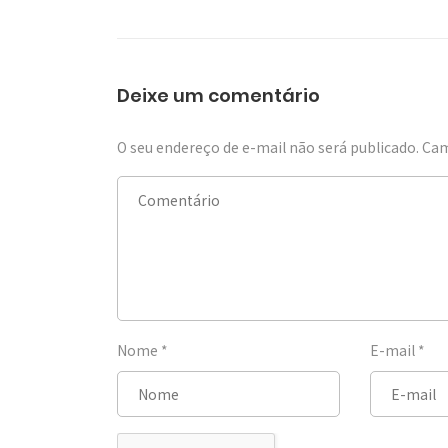
Deixe um comentário
O seu endereço de e-mail não será publicado.
Cam
Nome
*
E-mail
*