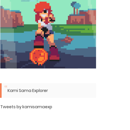
Kami Sama Explorer
Tweets by kamisamaexp