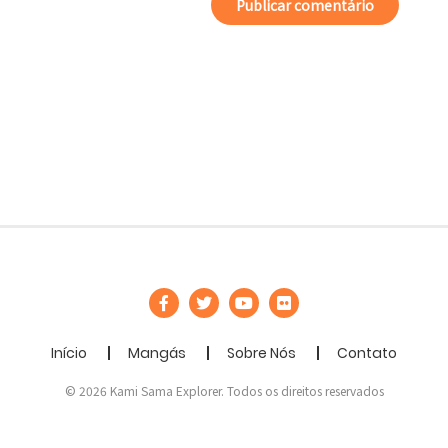
Início
Mangás
Sobre Nós
Contato
© 2026 Kami Sama Explorer. Todos os direitos reservados