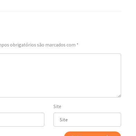
pos obrigatórios são marcados com
*
Site