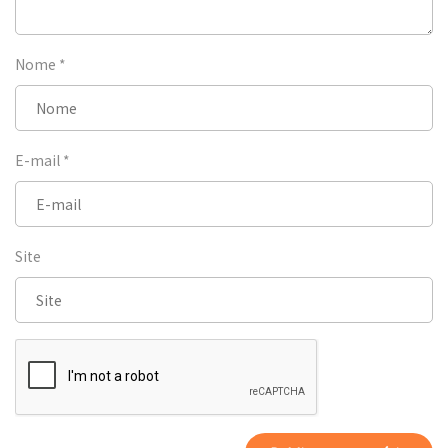
Nome
*
E-mail
*
Site