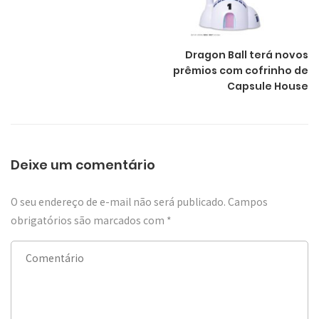
Dragon Ball terá novos
prêmios com cofrinho de
Capsule House
Deixe um comentário
O seu endereço de e-mail não será publicado.
Campos
obrigatórios são marcados com
*