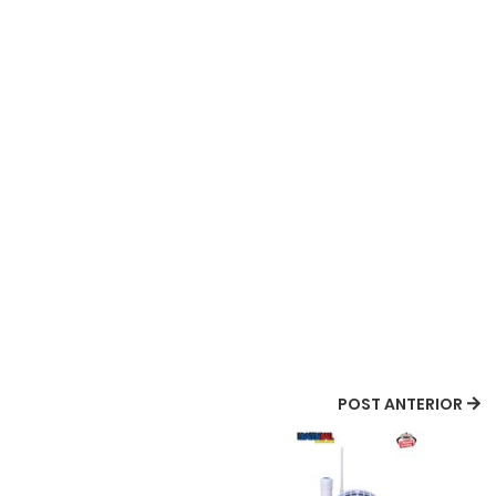
POST ANTERIOR