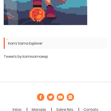
Kami Sama Explorer
Tweets by kamisamaexp
Início
Mangás
Sobre Nós
Contato