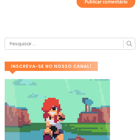
INSCREVA-SE NO NOSSO CANAL!