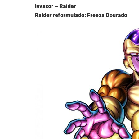
Invasor – Raider
Raider
reformulado: Freeza Dourado