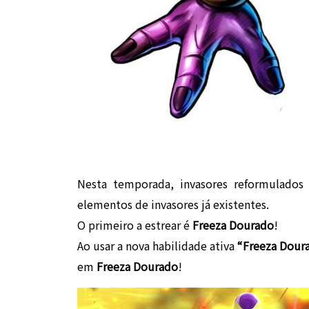
Nesta temporada, invasores reformulados 
elementos de invasores já existentes.
O primeiro a estrear é
Freeza Dourado
!
Ao usar a nova habilidade ativa
“Freeza Dour
em
Freeza Dourado
!