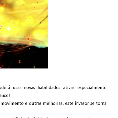
oderá usar novas habilidades ativas especialmente
ance!
movimento e outras melhorias, este invasor se torna