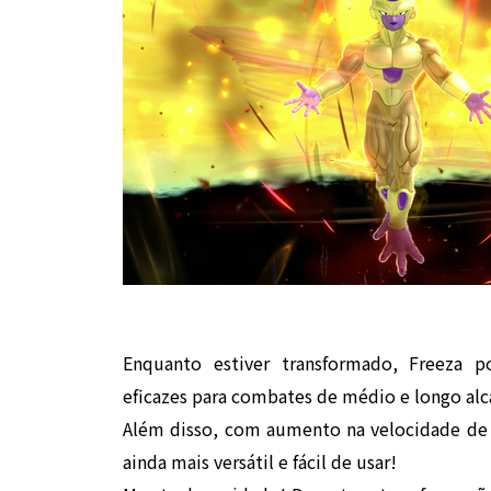
Enquanto estiver transformado, Freeza p
eficazes para combates de médio e longo alc
Além disso, com aumento na velocidade de 
ainda mais versátil e fácil de usar!