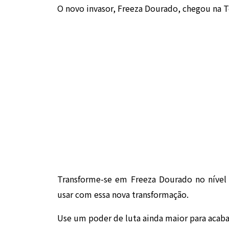
O novo invasor, Freeza Dourado, chegou na 
Transforme-se em Freeza Dourado no nível 4
usar com essa nova transformação.
Use um poder de luta ainda maior para acab