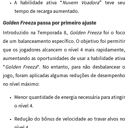
A habilidade ativa “
Nuvem Voadora
” teve seu
tempo de recarga aumentado.
Golden Freeza
passa por primeiro ajuste
Introduzido na Temporada 8,
Golden Freeza
foi o foco
de um balanceamento específico. O objetivo foi permitir
que os jogadores alcancem o nível 4 mais rapidamente,
aumentando as oportunidades de usar a habilidade ativa
“
Golden Freeza
“. No entanto, para não desbalancear o
jogo, foram aplicadas algumas reduções de desempenho
no nível máximo:
Menor quantidade de energia necessária para atingir
o nível 4.
Redução do bônus de velocidade ao travar alvos no
nível 4.