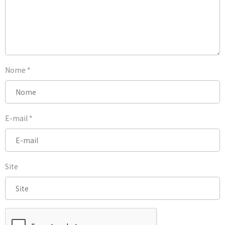
Nome
*
E-mail
*
Site