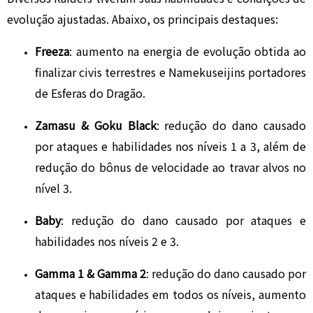
evolução ajustadas. Abaixo, os principais destaques:
Freeza
: aumento na energia de evolução obtida ao
finalizar civis terrestres e Namekuseijins portadores
de Esferas do Dragão.
Zamasu & Goku Black
: redução do dano causado
por ataques e habilidades nos níveis 1 a 3, além de
redução do bônus de velocidade ao travar alvos no
nível 3.
Baby
: redução do dano causado por ataques e
habilidades nos níveis 2 e 3.
Gamma 1 & Gamma 2
: redução do dano causado por
ataques e habilidades em todos os níveis, aumento