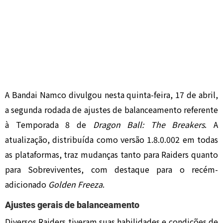
A Bandai Namco divulgou nesta quinta-feira, 17 de abril,
a segunda rodada de ajustes de balanceamento referente
à Temporada 8 de
Dragon Ball: The Breakers
. A
atualização, distribuída como versão 1.8.0.002 em todas
as plataformas, traz mudanças tanto para Raiders quanto
para Sobreviventes, com destaque para o recém-
adicionado
Golden Freeza
.
Ajustes gerais de balanceamento
Diversos Raiders tiveram suas habilidades e condições de