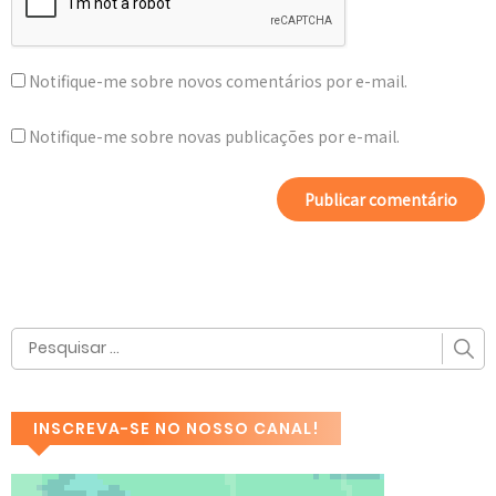
Notifique-me sobre novos comentários por e-mail.
Notifique-me sobre novas publicações por e-mail.
INSCREVA-SE NO NOSSO CANAL!