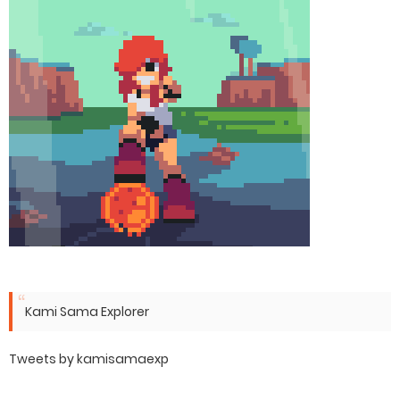
Kami Sama Explorer
Tweets by kamisamaexp