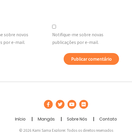
me sobre novos
Notifique-me sobre novas
 por e-mail.
publicações por e-mail.
Início
Mangás
Sobre Nós
Contato
© 2026 Kami Sama Explorer. Todos os direitos reservados