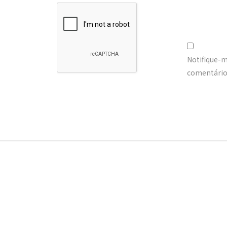
Notifique-
comentários