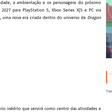
ilidade, a ambientação e os personagens do próximo
 2027 para PlayStation 5, Xbox Series X|S e PC via
0, uma nova era criada dentro do universo de
Dragon
Tw
rio inédito que servirá como centro das atividades e