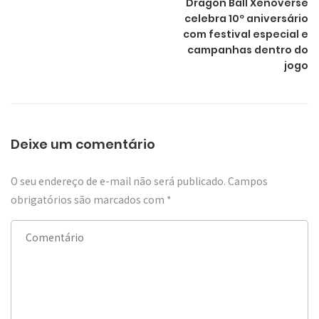
Dragon Ball Xenoverse
celebra 10º aniversário
com festival especial e
campanhas dentro do
jogo
Deixe um comentário
O seu endereço de e-mail não será publicado.
Campos
obrigatórios são marcados com
*