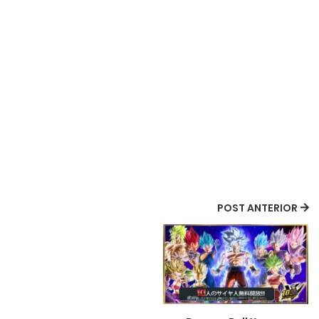
POST ANTERIOR