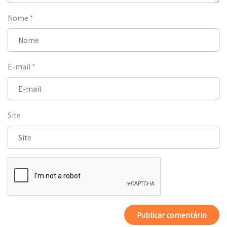
Nome
*
E-mail
*
Site