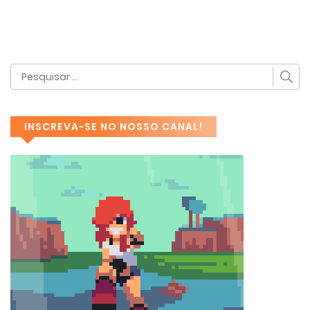
INSCREVA-SE NO NOSSO CANAL!