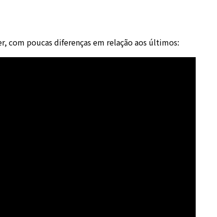
r, com poucas diferenças em relação aos últimos: