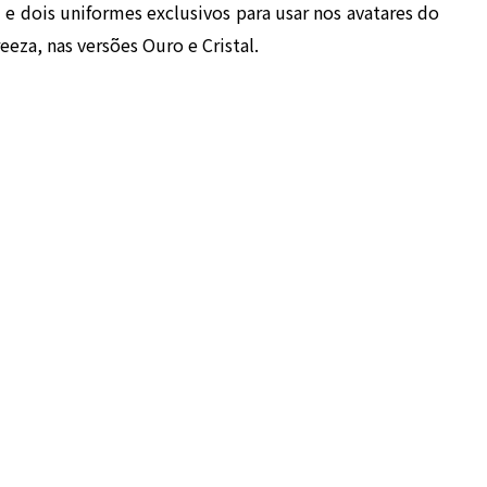
 e dois uniformes exclusivos para usar nos avatares do
eza, nas versões Ouro e Cristal.