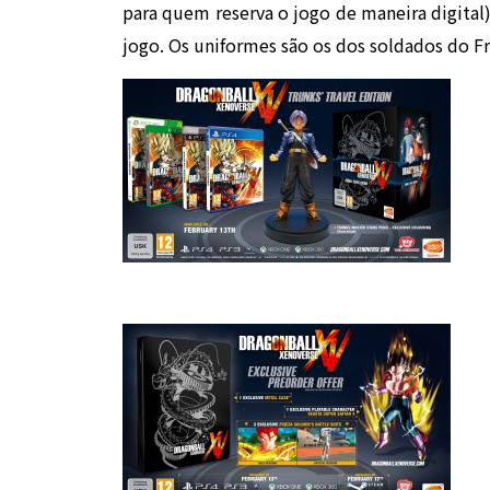
para quem reserva o jogo de maneira digital)
jogo. Os uniformes são os dos soldados do Fre