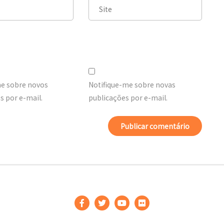
me sobre novos
Notifique-me sobre novas
 por e-mail.
publicações por e-mail.