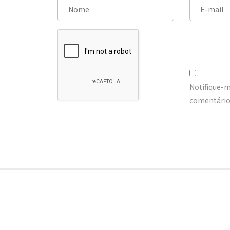
Notifique-
comentários