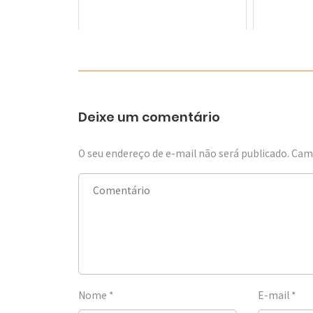
Deixe um comentário
O seu endereço de e-mail não será publicado.
Camp
Nome
*
E-mail
*