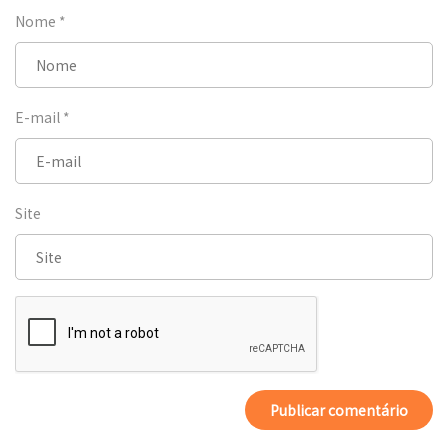
Nome
*
E-mail
*
Site