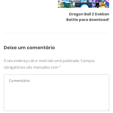
Dragon Ball Z Dokkan
Battle para download!
Deixe um comentário
O seu endereço de e-mail não será publicado.
Campos
obrigatórios são marcados com
*