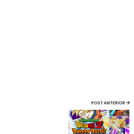
POST ANTERIOR