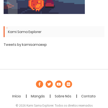
Kami Sama Explorer
Tweets by kamisamaexp
Início
Mangás
Sobre Nós
Contato
© 2026 Kami Sama Explorer. Todos os direitos reservados