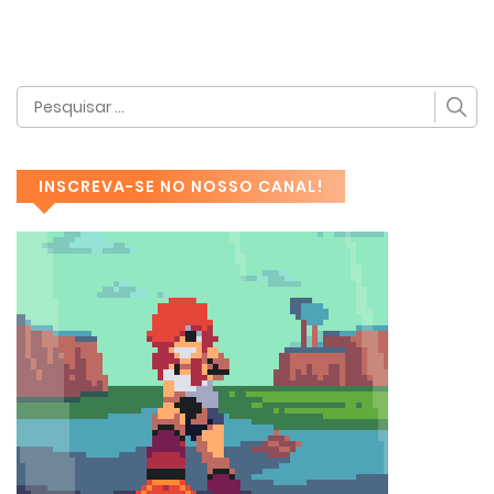
INSCREVA-SE NO NOSSO CANAL!