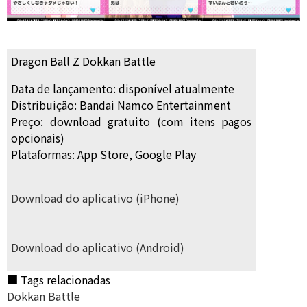
Dragon Ball Z Dokkan Battle
Data de lançamento: disponível atualmente
Distribuição: Bandai Namco Entertainment
Preço: download gratuito (com itens pagos
opcionais)
Plataformas: App Store, Google Play
Download do aplicativo (iPhone)
Download do aplicativo (Android)
■ Tags relacionadas
Dokkan Battle