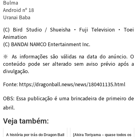
Bulma
Android nº 18
Uranai Baba
(C) Bird Studio / Shueisha・Fuji Television・Toei
Animation
(C) BANDAI NAMCO Entertainment Inc.
※ As informações são válidas na data do anúncio. O
conteúdo pode ser alterado sem aviso prévio após a
divulgação.
Fonte: https://dragonball.news/news/180401135.html
OBS: Essa publicação é uma brincadeira de primeiro de
abril.
Veja também:
A história por trás do Dragon Ball
[Akira Toriyama – quase todos os