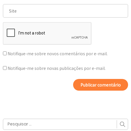
Notifique-me sobre novos comentários por e-mail.
Notifique-me sobre novas publicações por e-mail.