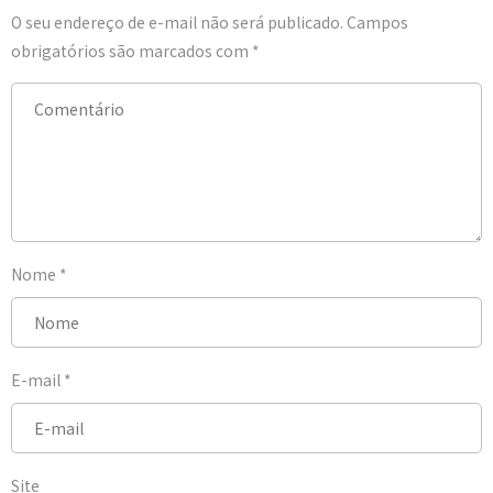
O seu endereço de e-mail não será publicado.
Campos
obrigatórios são marcados com
*
Nome
*
E-mail
*
Site