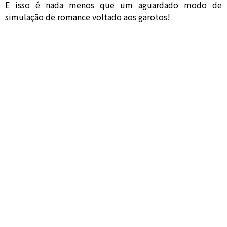
E isso é nada menos que um aguardado modo de
simulação de romance voltado aos garotos!