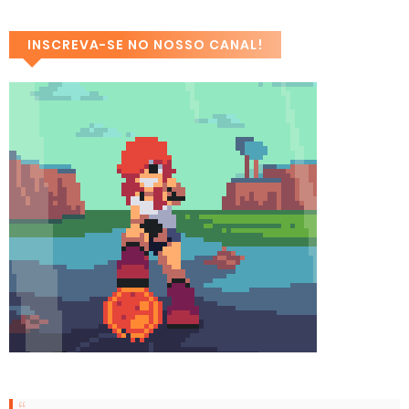
INSCREVA-SE NO NOSSO CANAL!