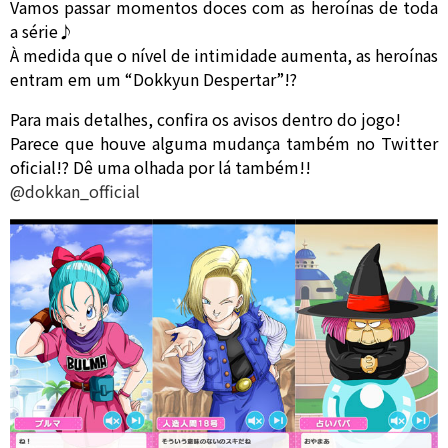
Vamos passar momentos doces com as heroínas de toda
a série♪
À medida que o nível de intimidade aumenta, as heroínas
entram em um “Dokkyun Despertar”!?
Para mais detalhes, confira os avisos dentro do jogo!
Parece que houve alguma mudança também no Twitter
oficial!? Dê uma olhada por lá também!!
@dokkan_official