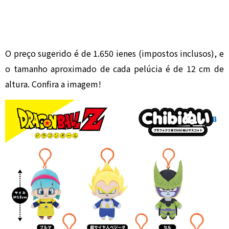
O preço sugerido é de 1.650 ienes (impostos inclusos), e
o tamanho aproximado de cada pelúcia é de 12 cm de
altura. Confira a imagem!