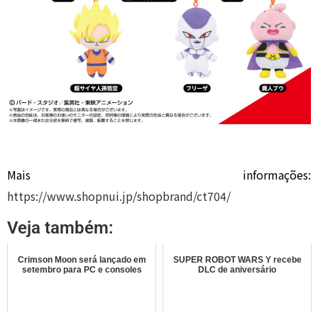
Mais informações:
https://www.shopnui.jp/shopbrand/ct704/
Veja também:
Crimson Moon será lançado em
SUPER ROBOT WARS Y recebe
setembro para PC e consoles
DLC de aniversário