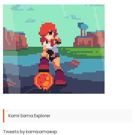
Kami Sama Explorer
Tweets by kamisamaexp