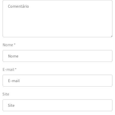
Nome
*
E-mail
*
Site