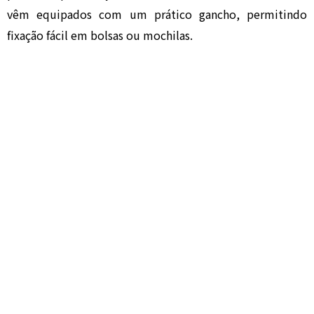
vêm equipados com um prático gancho, permitindo
fixação fácil em bolsas ou mochilas.