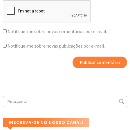
Notifique-me sobre novos comentários por e-mail.
Notifique-me sobre novas publicações por e-mail.
INSCREVA-SE NO NOSSO CANAL!