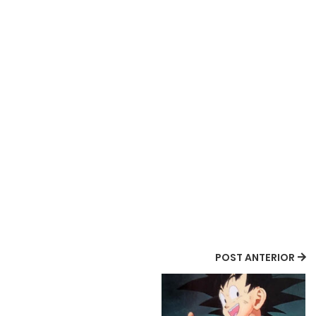
POST ANTERIOR