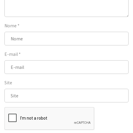
Nome
*
E-mail
*
Site