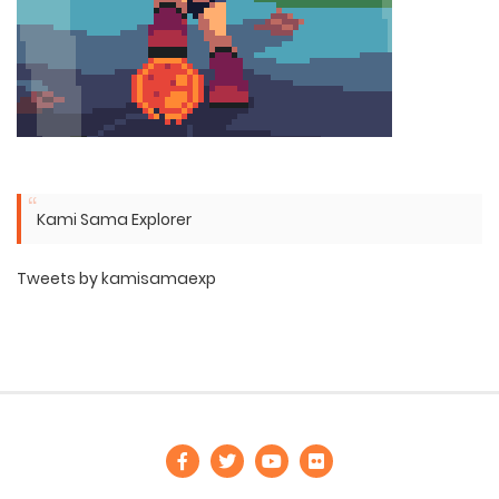
Kami Sama Explorer
Tweets by kamisamaexp