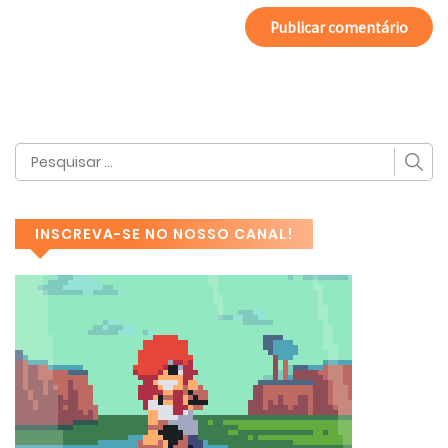
INSCREVA-SE NO NOSSO CANAL!