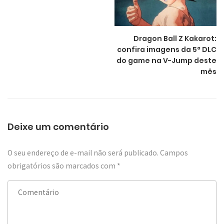
Dragon Ball Z Kakarot:
confira imagens da 5ª DLC
do game na V-Jump deste
mês
Deixe um comentário
O seu endereço de e-mail não será publicado.
Campos
obrigatórios são marcados com
*