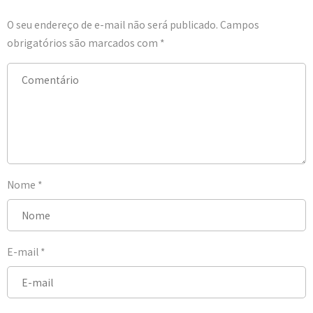
O seu endereço de e-mail não será publicado.
Campos
obrigatórios são marcados com
*
Nome
*
E-mail
*