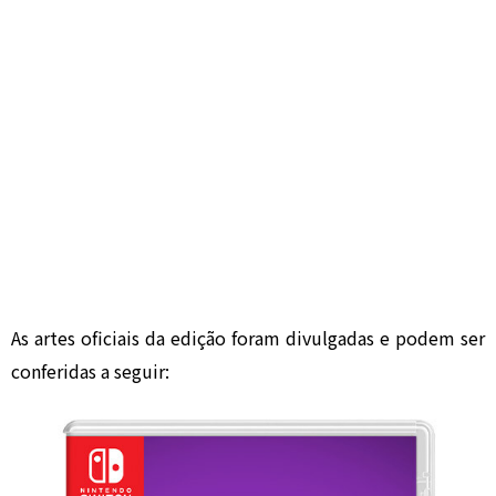
As artes oficiais da edição foram divulgadas e podem ser
conferidas a seguir: