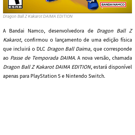
Dragon Ball Z Kakarot DAIMA EDITION
A Bandai Namco, desenvolvedora de
Dragon Ball Z
Kakarot
, confirmou o lançamento de uma edição física
que incluirá o DLC
Dragon Ball Daima
, que corresponde
ao
Passe de Temporada DAIMA
. A nova versão, chamada
Dragon Ball Z Kakarot DAIMA EDITION
, estará disponível
apenas para PlayStation 5 e Nintendo Switch.