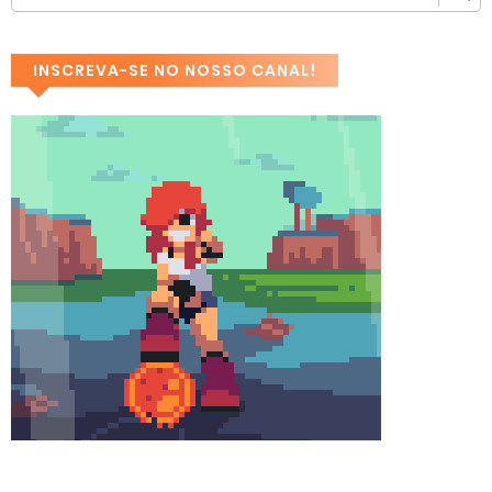
INSCREVA-SE NO NOSSO CANAL!