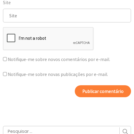
Site
Notifique-me sobre novos comentários por e-mail.
Notifique-me sobre novas publicações por e-mail.