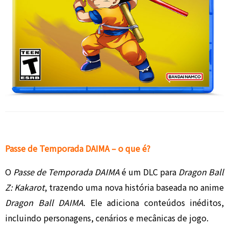
Passe de Temporada DAIMA – o que é?
O
Passe de Temporada DAIMA
é um DLC para
Dragon Ball
Z: Kakarot
, trazendo uma nova história baseada no anime
Dragon Ball DAIMA
. Ele adiciona conteúdos inéditos,
incluindo personagens, cenários e mecânicas de jogo.