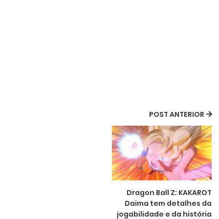
POST ANTERIOR
Dragon Ball Z: KAKAROT
Daima tem detalhes da
jogabilidade e da história