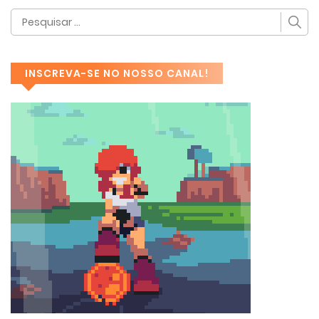
INSCREVA-SE NO NOSSO CANAL!