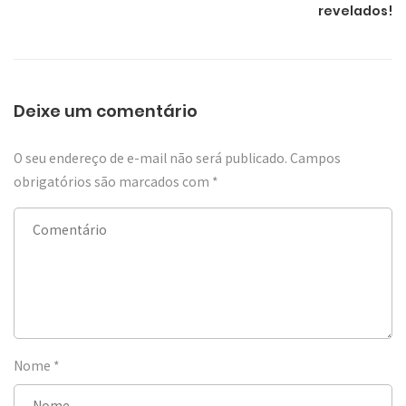
revelados!
Deixe um comentário
O seu endereço de e-mail não será publicado.
Campos
obrigatórios são marcados com
*
Nome
*