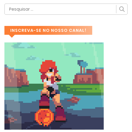
INSCREVA-SE NO NOSSO CANAL!