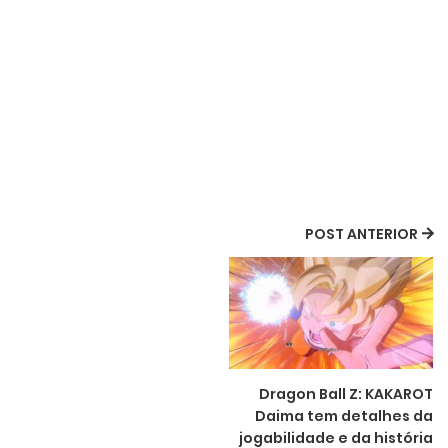
POST ANTERIOR
Dragon Ball Z: KAKAROT
Daima tem detalhes da
jogabilidade e da história