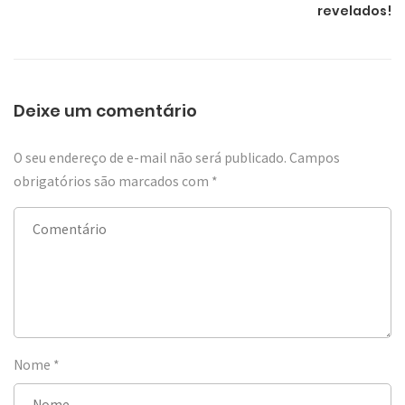
revelados!
Deixe um comentário
O seu endereço de e-mail não será publicado.
Campos
obrigatórios são marcados com
*
Nome
*