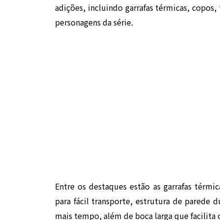
adições, incluindo garrafas térmicas, copos,
personagens da série.
Entre os destaques estão as garrafas térmic
para fácil transporte, estrutura de parede 
mais tempo, além de boca larga que facilita 