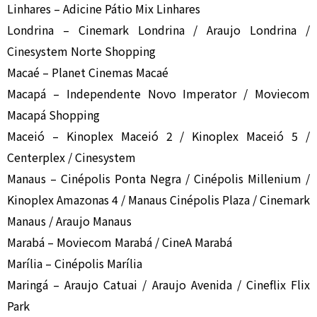
Linhares – Adicine Pátio Mix Linhares
Londrina – Cinemark Londrina / Araujo Londrina /
Cinesystem Norte Shopping
Macaé – Planet Cinemas Macaé
Macapá – Independente Novo Imperator / Moviecom
Macapá Shopping
Maceió – Kinoplex Maceió 2 / Kinoplex Maceió 5 /
Centerplex / Cinesystem
Manaus – Cinépolis Ponta Negra / Cinépolis Millenium /
Kinoplex Amazonas 4 / Manaus Cinépolis Plaza / Cinemark
Manaus / Araujo Manaus
Marabá – Moviecom Marabá / CineA Marabá
Marília – Cinépolis Marília
Maringá – Araujo Catuai / Araujo Avenida / Cineflix Flix
Park