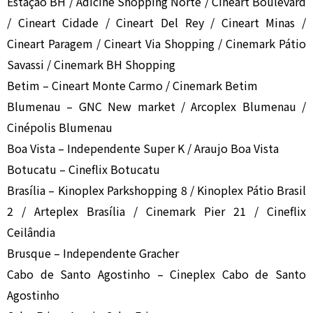
Estação BH / Adicine Shopping Norte / Cineart Boulevard
/ Cineart Cidade / Cineart Del Rey / Cineart Minas /
Cineart Paragem / Cineart Via Shopping / Cinemark Pátio
Savassi / Cinemark BH Shopping
Betim – Cineart Monte Carmo / Cinemark Betim
Blumenau – GNC New market / Arcoplex Blumenau /
Cinépolis Blumenau
Boa Vista – Independente Super K / Araujo Boa Vista
Botucatu – Cineflix Botucatu
Brasília – Kinoplex Parkshopping 8 / Kinoplex Pátio Brasil
2 / Arteplex Brasília / Cinemark Pier 21 / Cineflix
Ceilândia
Brusque – Independente Gracher
Cabo de Santo Agostinho – Cineplex Cabo de Santo
Agostinho