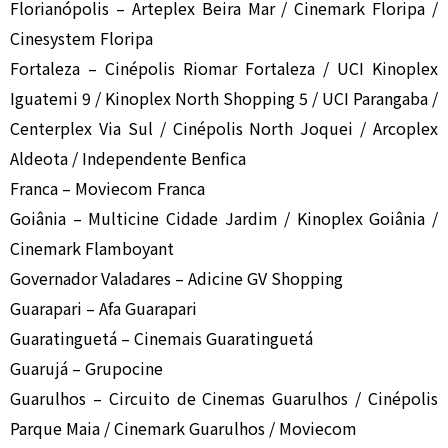
Florianópolis – Arteplex Beira Mar / Cinemark Floripa /
Cinesystem Floripa
Fortaleza – Cinépolis Riomar Fortaleza / UCI Kinoplex
Iguatemi 9 / Kinoplex North Shopping 5 / UCI Parangaba /
Centerplex Via Sul / Cinépolis North Joquei / Arcoplex
Aldeota / Independente Benfica
Franca – Moviecom Franca
Goiânia – Multicine Cidade Jardim / Kinoplex Goiânia /
Cinemark Flamboyant
Governador Valadares – Adicine GV Shopping
Guarapari – Afa Guarapari
Guaratinguetá – Cinemais Guaratinguetá
Guarujá – Grupocine
Guarulhos – Circuito de Cinemas Guarulhos / Cinépolis
Parque Maia / Cinemark Guarulhos / Moviecom