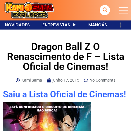
NOVIDADES
ENTREVISTAS
MANGÁS
Dragon Ball Z O
Renascimento de F – Lista
Oficial de Cinemas!
Kami Sama
junho 17, 2015
No Comments
Saiu a Lista Oficial de Cinemas!