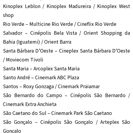
Kinoplex Leblon / Kinoplex Madureira / Kinoplex West
shop
Rio Verde – Multicine Rio Verde / Cineflix Rio Verde
Salvador – Cinépolis Bela Vista / Orient Shopping da
Bahia (Iguatemi) / Orient Barra
Santa Bárbara D’Oeste – Cineplex Santa Bárbara D’Oeste
/ Moviecom Tivoli
Santa Maria – Arcoplex Santa Maria
Santo André – Cinemark ABC Plaza
Santos – Roxy Gonzaga / Cinemark Praiamar
São Bernardo do Campo – Cinépolis São Bernardo /
Cinemark Extra Anchieta
São Caetano do Sul – Cinemark Park São Caetano
São Gonçalo – Cinépolis São Gonçalo / Arteplex São
Gonçalo