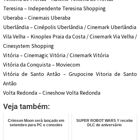
Teresina – Independente Teresina Shopping
Uberaba – Cinemais Uberaba
Uberlândia – Cinépolis Uberlândia / Cinemark Uberlândia
Vila Velha – Kinoplex Praia da Costa / Cinemark Via Velha /
Cinesystem Shopping
Vitória – Cinemagic Vitória / Cinemark Vitória
Vitória da Conquista – Moviecom
Vitória de Santo Antão – Grupocine Vitoria de Santo
Antão
Volta Redonda – Cineshow Volta Redonda
Veja também:
Crimson Moon será lançado em
SUPER ROBOT WARS Y recebe
setembro para PC e consoles
DLC de aniversário