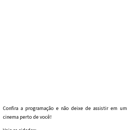
Confira a programação e não deixe de assistir em um
cinema perto de você!