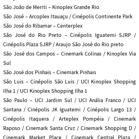
São João de Meriti – Kinoplex Grande Rio
São José – Arcoplex Itauaçu / Cinépolis Continente Park
São José do Ribamar – Centerplex
São José do Rio Preto – Cinépolis Iguatemi SJRP /
Cinépolis Plaza SJRP / Araujo São José do Rio preto
São José dos Campos – Cinemark Colinas / Kinoplex Via
Sul
São José dos Pinhais – Cinemark Pinhais
São Luis – Cinépolis São Luis / UCI Kinoplex Shopping
Ilha 1 / UCI Kinoplex Shopping Ilha 1
São Paulo – UCI Jardim Sul / UCI Anália Franco / UCI
Santana / Cinépolis JK Iguatemi / Cinépolis Largo 13 /
Cinépolis Itaquera / Arteplex Pompéia / Cinemark
Raposo / Cinemark Santa Cruz / Cinemark Shopping D /
Cinemark Market Place / Cinemark Central Plaza /