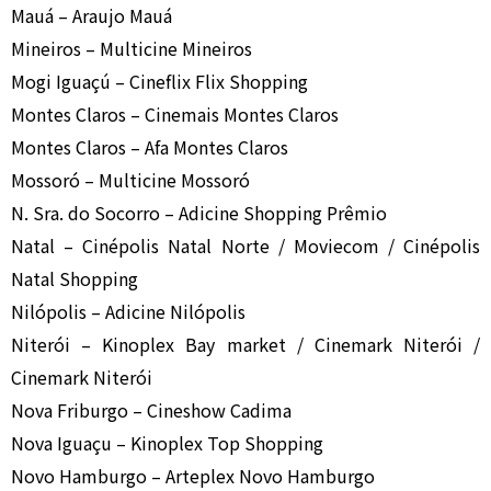
Mauá – Araujo Mauá
Mineiros – Multicine Mineiros
Mogi Iguaçú – Cineflix Flix Shopping
Montes Claros – Cinemais Montes Claros
Montes Claros – Afa Montes Claros
Mossoró – Multicine Mossoró
N. Sra. do Socorro – Adicine Shopping Prêmio
Natal – Cinépolis Natal Norte / Moviecom / Cinépolis
Natal Shopping
Nilópolis – Adicine Nilópolis
Niterói – Kinoplex Bay market / Cinemark Niterói /
Cinemark Niterói
Nova Friburgo – Cineshow Cadima
Nova Iguaçu – Kinoplex Top Shopping
Novo Hamburgo – Arteplex Novo Hamburgo