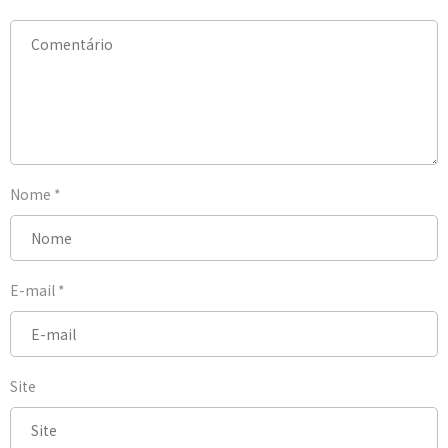
Nome
*
E-mail
*
Site