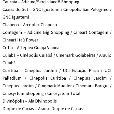
Caucaia – Adicine/Sercla Iandê Shopping
Caxias do Sul – GNC Iguatemi / Cinépolis San Pelegrino /
GNC Iguatemi
Chapeco – Arcoplex Chapeco
Contagem – Adicine Big Shopping / Cineart Contagem /
Cineart Itaú Power
Cotia – Arteplex Granja Vianna
Cuiabá – Cinépolis Cuiabá / Cinemark Goiabeiras / Araujo
Cuiabá
Curitiba – Cineplus Jardim / UCI Estação Plaza / UCI
Palladium / Cinépolis Curitiba / Cineplus Jardim /
Cineplus Jardim / Cinemark Mueller / Cinemark Barigui /
Cinesystem Shopping / Cinesystem Total
Divinópolis – Afa Divinopolis
Duque de Caxias – Araujo Duque de Caxias