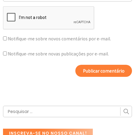
Notifique-me sobre novos comentários por e-mail.
Notifique-me sobre novas publicações por e-mail.
INSCREVA-SE NO NOSSO CANAL!