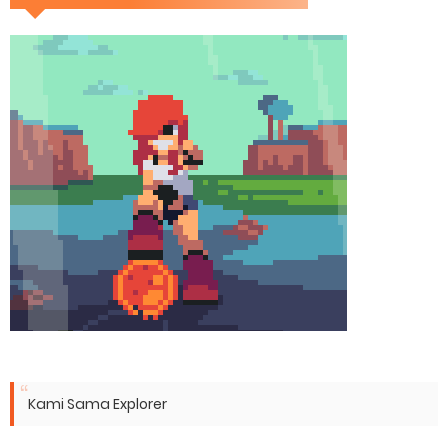
Kami Sama Explorer