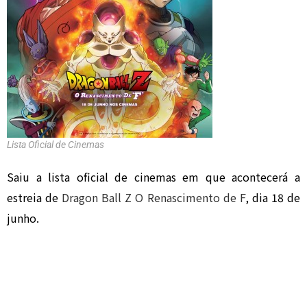
Lista Oficial de Cinemas
Saiu a lista oficial de cinemas em que acontecerá a
estreia de
Dragon Ball Z O Renascimento de F
, dia 18 de
junho.