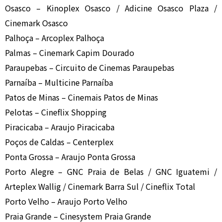
Osasco – Kinoplex Osasco / Adicine Osasco Plaza /
Cinemark Osasco
Palhoça – Arcoplex Palhoça
Palmas – Cinemark Capim Dourado
Paraupebas – Circuito de Cinemas Paraupebas
Parnaíba – Multicine Parnaíba
Patos de Minas – Cinemais Patos de Minas
Pelotas – Cineflix Shopping
Piracicaba – Araujo Piracicaba
Poços de Caldas – Centerplex
Ponta Grossa – Araujo Ponta Grossa
Porto Alegre – GNC Praia de Belas / GNC Iguatemi /
Arteplex Wallig / Cinemark Barra Sul / Cineflix Total
Porto Velho – Araujo Porto Velho
Praia Grande – Cinesystem Praia Grande