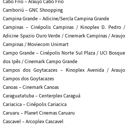
Cabo Frio – Araujo Cabo Frio
Camboriú – GNC Shoopping
Campina Grande – Adicine/Sercla Campina Grande
Campinas – Cinépolis Campinas / Kinoplex D. Pedro /
Adicine Spazio Ouro Verde / Cinemark Campinas / Araujo
Campinas / Moviecom Unimart
Campo Grande – Cinépolis Norte Sul Plaza / UCI Bosque
dos Ipês / Cinemark Campo Grande
Campos dos Goytacazes – Kinoplex Avenida / Araujo
Campos dos Goytacazes
Canoas – Cinemark Canoas
Caraguatatuba – Centerplex Caraguá
Cariacica – Cinépolis Cariacica
Caruaru – Planet Cinemas Caruaru
Cascavel – Arcoplex Cascavel