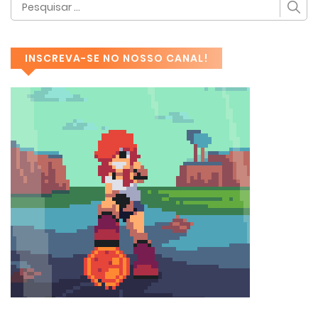
INSCREVA-SE NO NOSSO CANAL!