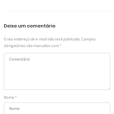
Deixe um comentário
O seu endereço de e-mail não será publicado.
Campos
obrigatórios são marcados com
*
Nome
*