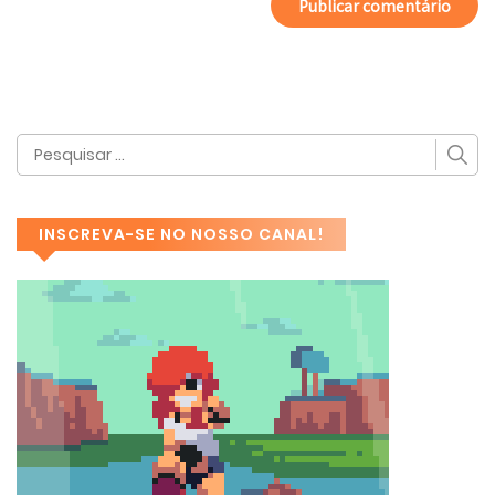
INSCREVA-SE NO NOSSO CANAL!