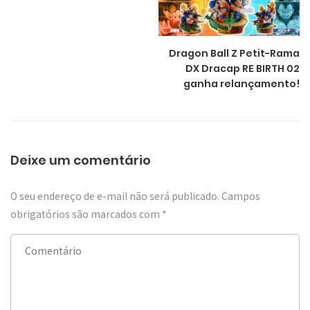
Dragon Ball Z Petit-Rama
DX Dracap RE BIRTH 02
ganha relançamento!
Deixe um comentário
O seu endereço de e-mail não será publicado.
Campos
obrigatórios são marcados com
*