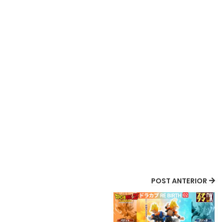
POST ANTERIOR