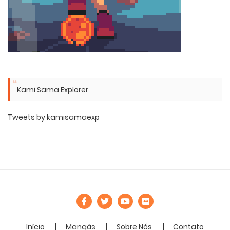
Kami Sama Explorer
Tweets by kamisamaexp
Início
Mangás
Sobre Nós
Contato