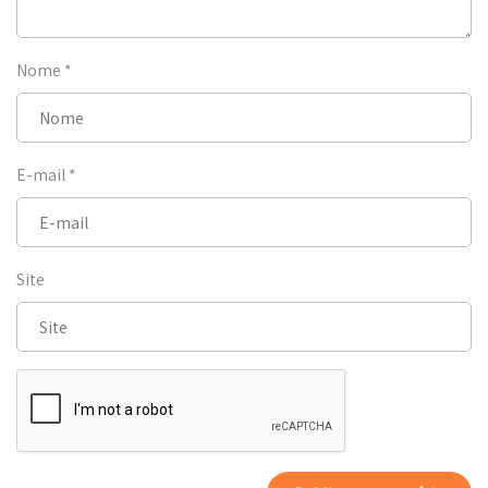
Nome
*
E-mail
*
Site