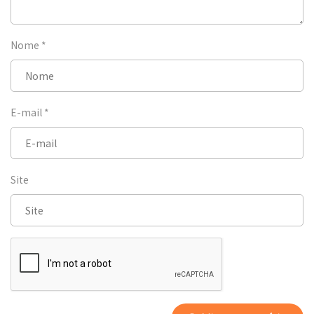
Nome
*
E-mail
*
Site