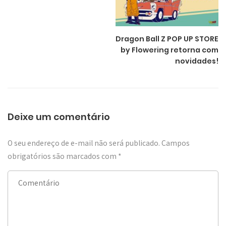
Dragon Ball Z POP UP STORE
by Flowering retorna com
novidades!
Deixe um comentário
O seu endereço de e-mail não será publicado.
Campos
obrigatórios são marcados com
*