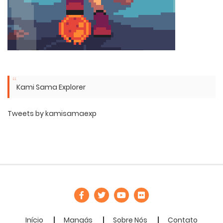
Kami Sama Explorer
Tweets by kamisamaexp
Início
Mangás
Sobre Nós
Contato