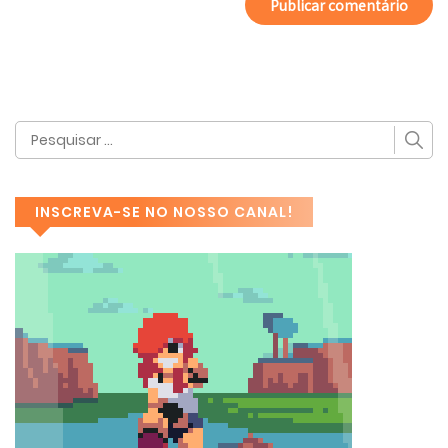
INSCREVA-SE NO NOSSO CANAL!