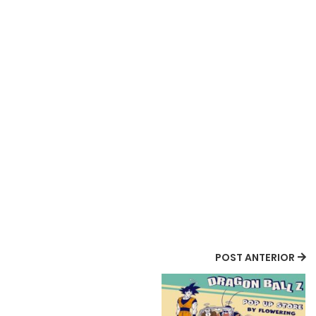
POST ANTERIOR