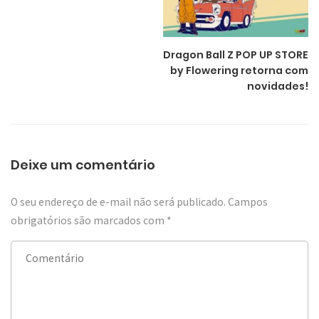
Dragon Ball Z POP UP STORE
by Flowering retorna com
novidades!
Deixe um comentário
O seu endereço de e-mail não será publicado.
Campos
obrigatórios são marcados com
*