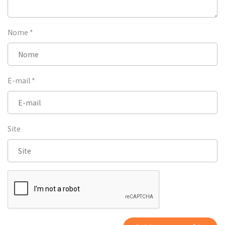
Nome
*
E-mail
*
Site