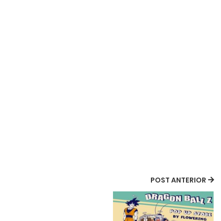
POST ANTERIOR