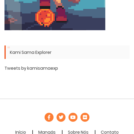
Kami Sama Explorer
Tweets by kamisamaexp
Início
Mangás
Sobre Nós
Contato