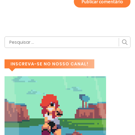
INSCREVA-SE NO NOSSO CANAL!