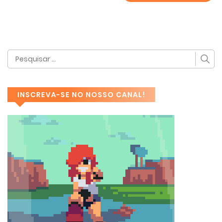
INSCREVA-SE NO NOSSO CANAL!