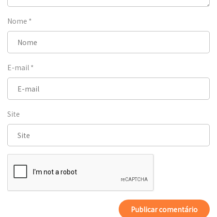
Nome
*
E-mail
*
Site