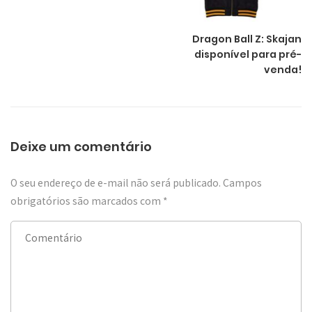
Dragon Ball Z: Skajan
disponível para pré-
venda!
Deixe um comentário
O seu endereço de e-mail não será publicado.
Campos
obrigatórios são marcados com
*