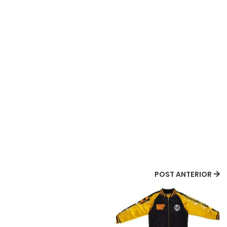
POST ANTERIOR