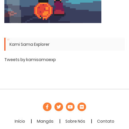
Kami Sama Explorer
Tweets by kamisamaexp
Início
Mangás
Sobre Nós
Contato