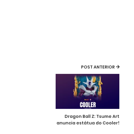
POST ANTERIOR
Dragon Ball Z: Tsume Art
anuncia estátua do Cooler!