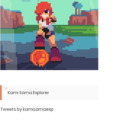
Kami Sama Explorer
Tweets by kamisamaexp