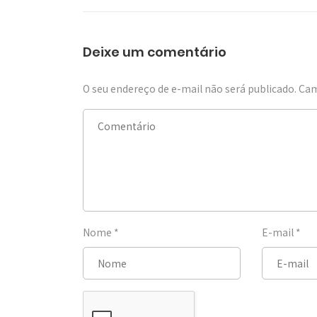
Deixe um comentário
O seu endereço de e-mail não será publicado.
Cam
Nome
*
E-mail
*