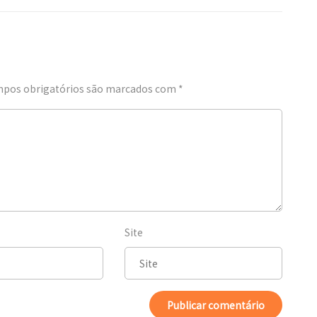
pos obrigatórios são marcados com
*
Site