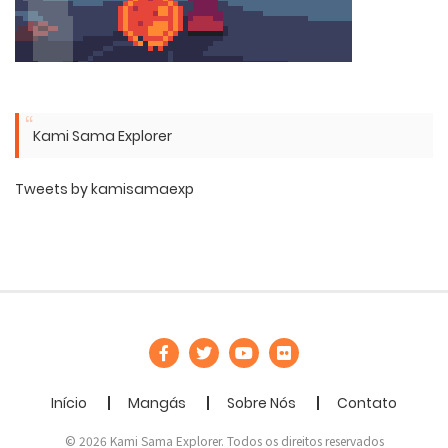
Kami Sama Explorer
Tweets by kamisamaexp
Início
Mangás
Sobre Nós
Contato
© 2026 Kami Sama Explorer. Todos os direitos reservados