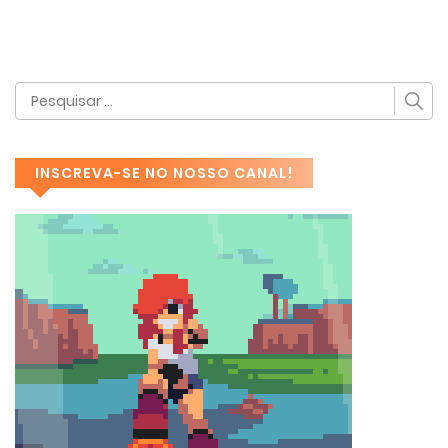
INSCREVA-SE NO NOSSO CANAL!