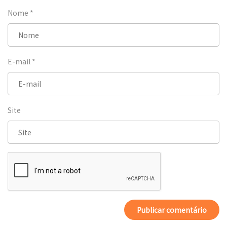
Nome
*
E-mail
*
Site