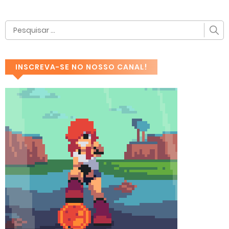
INSCREVA-SE NO NOSSO CANAL!