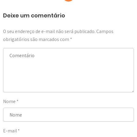
Deixe um comentário
O seu endereço de e-mail não será publicado.
Campos
obrigatórios são marcados com
*
Nome
*
E-mail
*