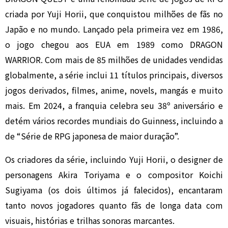
criada por Yuji Horii, que conquistou milhões de fãs no
Japão e no mundo. Lançado pela primeira vez em 1986,
o jogo chegou aos EUA em 1989 como DRAGON
WARRIOR. Com mais de 85 milhões de unidades vendidas
globalmente, a série inclui 11 títulos principais, diversos
jogos derivados, filmes, anime, novels, mangás e muito
mais. Em 2024, a franquia celebra seu 38º aniversário e
detém vários recordes mundiais do Guinness, incluindo a
de “Série de RPG japonesa de maior duração”.
Os criadores da série, incluindo Yuji Horii, o designer de
personagens Akira Toriyama e o compositor Koichi
Sugiyama (os dois últimos já falecidos), encantaram
tanto novos jogadores quanto fãs de longa data com
visuais, histórias e trilhas sonoras marcantes.