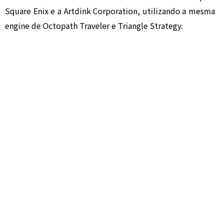
Square Enix e a Artdink Corporation, utilizando a mesma
engine de Octopath Traveler e Triangle Strategy.