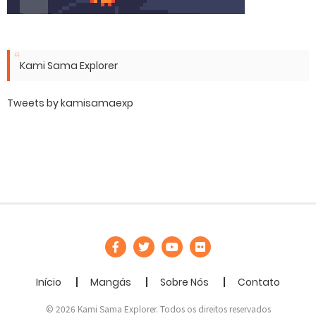
Kami Sama Explorer
Tweets by kamisamaexp
Início
Mangás
Sobre Nós
Contato
© 2026 Kami Sama Explorer. Todos os direitos reservados