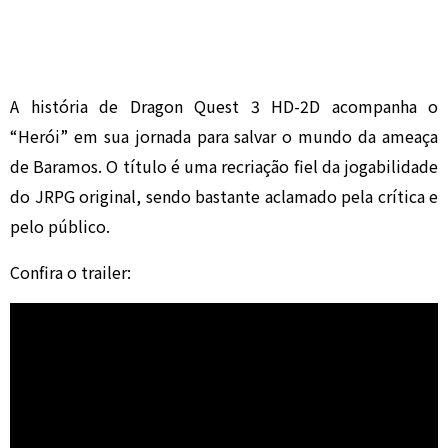
A história de Dragon Quest 3 HD-2D acompanha o
“Herói” em sua jornada para salvar o mundo da ameaça
de Baramos. O título é uma recriação fiel da jogabilidade
do JRPG original, sendo bastante aclamado pela crítica e
pelo público.
Confira o trailer: