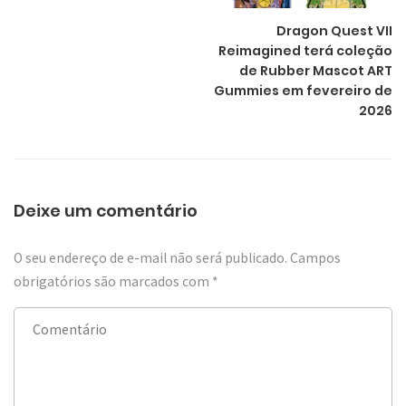
Dragon Quest VII
Reimagined terá coleção
de Rubber Mascot ART
Gummies em fevereiro de
2026
Deixe um comentário
O seu endereço de e-mail não será publicado.
Campos
obrigatórios são marcados com
*