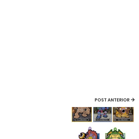
POST ANTERIOR