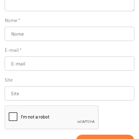
Nome
*
E-mail
*
Site