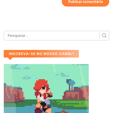
INSCREVA-SE NO NOSSO CANAL!