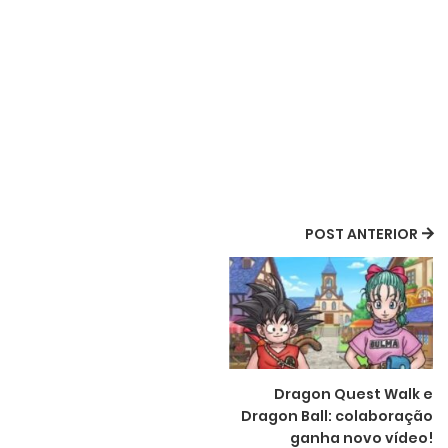
POST ANTERIOR
Dragon Quest Walk e
Dragon Ball: colaboração
ganha novo vídeo!