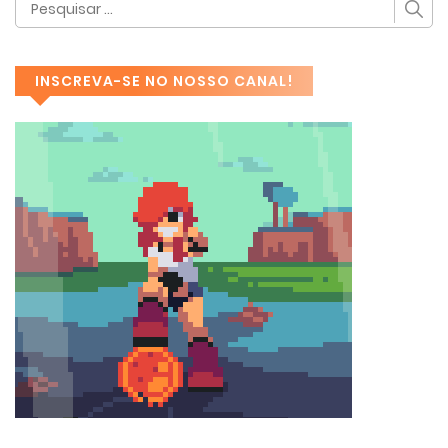
INSCREVA-SE NO NOSSO CANAL!