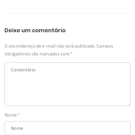
Deixe um comentário
O seu endereço de e-mail não será publicado.
Campos
obrigatórios são marcados com
*
Nome
*