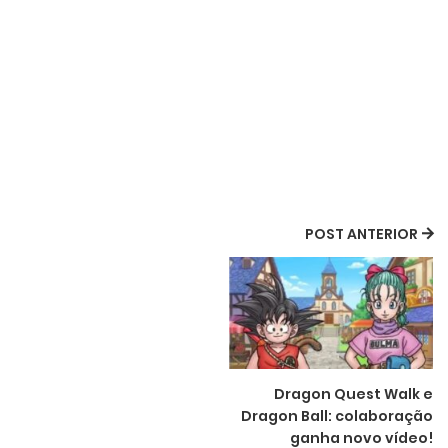
POST ANTERIOR
Dragon Quest Walk e
Dragon Ball: colaboração
ganha novo vídeo!