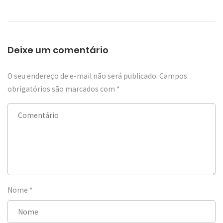
Deixe um comentário
O seu endereço de e-mail não será publicado.
Campos
obrigatórios são marcados com
*
Nome
*