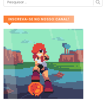
INSCREVA-SE NO NOSSO CANAL!