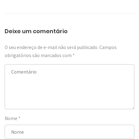
Deixe um comentário
O seu endereço de e-mail não será publicado.
Campos
obrigatórios são marcados com
*
Nome
*