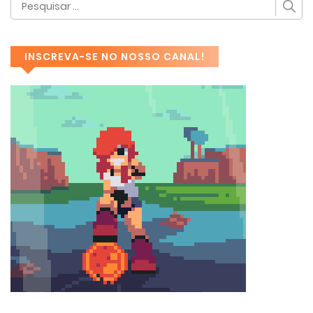
INSCREVA-SE NO NOSSO CANAL!