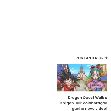
POST ANTERIOR
Dragon Quest Walk e
Dragon Ball: colaboração
ganha novo vídeo!