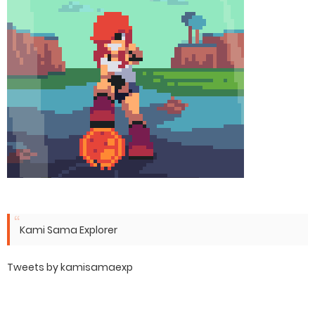
Kami Sama Explorer
Tweets by kamisamaexp