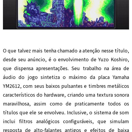
O que talvez mais tenha chamado a atenção nesse título,
desde seu anúncio, é o envolvimento de Yuzo Koshiro,
que dispensa apresentações. Seu trabalho na área de
áudio do jogo sintetiza o máximo da placa Yamaha
YM2612, com seus baixos pulsantes e timbres metálicos
característicos do hardware, criando uma textura sonora
maravilhosa, assim como de praticamente todos os
títulos que ele se envolveu. Inclusive, o sistema de som
inclui filtros analógicos configuráveis, que simulam
resposta de alto-falantes antigos e efeitos de baixa