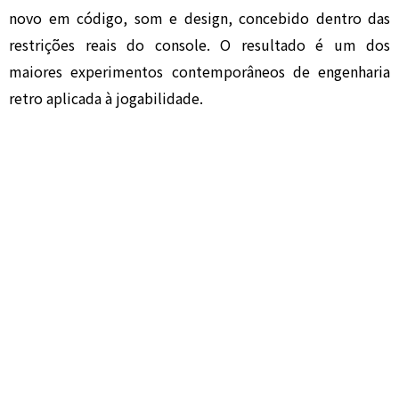
novo em código, som e design, concebido dentro das
restrições reais do console. O resultado é um dos
maiores experimentos contemporâneos de engenharia
retro aplicada à jogabilidade.