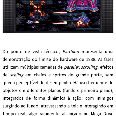
Do ponto de vista técnico,
Earthion
representa uma
demonstração do limite do hardware de 1988. As fases
utilizam múltiplas camadas de
parallax scrolling
, efeitos
de
scaling
em chefes e sprites de grande porte, sem
queda perceptível de desempenho. Há uso frequente de
objetos em diferentes planos (fundo e primeiro plano),
integrados de forma dinâmica à ação, com inimigos
surgindo ao fundo, atravessando a tela e interagindo em
tempo real, algo raramente alcançado no Mega Drive