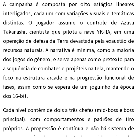
A campanha é composta por oito estágios lineares
interligados, cada um com variações visuais e temáticas
distintas. O jogador assume o controle de Azusa
Takanashi, cientista que pilota a nave YK-IIA, em uma
operação de defesa da Terra devastada pela exaustão de
recursos naturais. A narrativa é mínima, como a maioria
dos jogos do gênero, e serve apenas como pretexto para
a sequência de combates e projéteis na tela, mantendo o
foco na estrutura arcade e na progressão funcional de
fases, assim como se espera de um joguinho da época
dos 16-bit.
Cada nível contém de dois a três chefes (mid-boss e boss
principal), com comportamentos e padrões de tiro
próprios. A progressão é contínua e não há sistema de