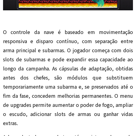
O controle da nave é baseado em movimentação
responsiva e disparo contínuo, com separação entre
arma principal e subarmas. O jogador começa com dois
slots de subarmas e pode expandir essa capacidade ao
longo da campanha. As cápsulas de adaptação, obtidas
antes dos chefes, são módulos que substituem
temporariamente uma subarma e, se preservados até o
fim da fase, concedem melhorias permanentes. O menu
de upgrades permite aumentar o poder de fogo, ampliar
o escudo, adicionar slots de armas ou ganhar vidas
extras.