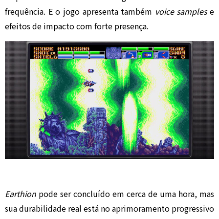
frequência. E o jogo apresenta também
voice samples
e
efeitos de impacto com forte presença.
Earthion
pode ser concluído em cerca de uma hora, mas
sua durabilidade real está no aprimoramento progressivo