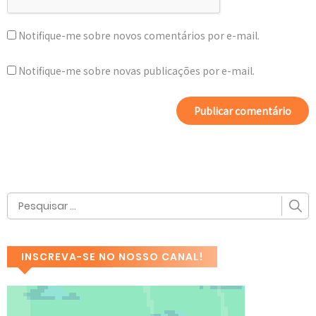
Notifique-me sobre novos comentários por e-mail.
Notifique-me sobre novas publicações por e-mail.
INSCREVA-SE NO NOSSO CANAL!