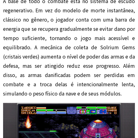
A base de todo o combate está no sistema de escudo
regenerativo. Em vez do modelo de morte instantânea,
clássico no gênero, o jogador conta com uma barra de
energia que se recupera gradualmente se evitar dano por
tempo suficiente, tornando o jogo mais acessível e
equilibrado. A mecânica de coleta de Solrium Gems
(cristais verdes) aumenta o nível de poder das armas e da
defesa, mas ser atingido reduz esse progresso. Além
disso, as armas danificadas podem ser perdidas em
combate e a troca delas é intencionalmente lenta,
simulando o peso físico da nave e de seus módulos.