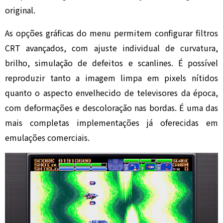
original.
As opções gráficas do menu permitem configurar filtros
CRT avançados, com ajuste individual de curvatura,
brilho, simulação de defeitos e scanlines. É possível
reproduzir tanto a imagem limpa em pixels nítidos
quanto o aspecto envelhecido de televisores da época,
com deformações e descoloração nas bordas. É uma das
mais completas implementações já oferecidas em
emulações comerciais.