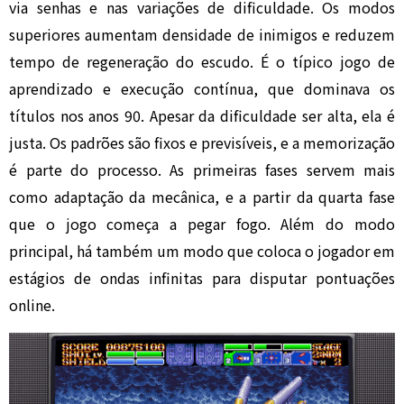
via senhas e nas variações de dificuldade. Os modos
superiores aumentam densidade de inimigos e reduzem
tempo de regeneração do escudo. É o típico jogo de
aprendizado e execução contínua, que dominava os
títulos nos anos 90. Apesar da dificuldade ser alta, ela é
justa. Os padrões são fixos e previsíveis, e a memorização
é parte do processo. As primeiras fases servem mais
como adaptação da mecânica, e a partir da quarta fase
que o jogo começa a pegar fogo. Além do modo
principal, há também um modo que coloca o jogador em
estágios de ondas infinitas para disputar pontuações
online.