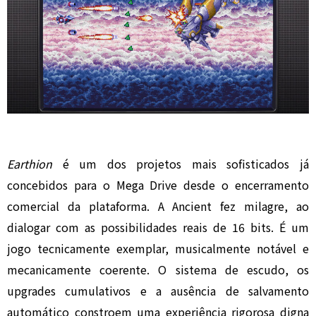
Earthion
é um dos projetos mais sofisticados já
concebidos para o Mega Drive desde o encerramento
comercial da plataforma. A Ancient fez milagre, ao
dialogar com as possibilidades reais de 16 bits. É um
jogo tecnicamente exemplar, musicalmente notável e
mecanicamente coerente. O sistema de escudo, os
upgrades cumulativos e a ausência de salvamento
automático constroem uma experiência rigorosa digna