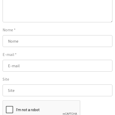
Nome
*
E-mail
*
Site