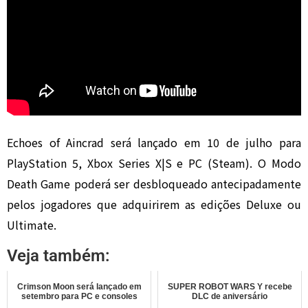
Echoes of Aincrad será lançado em 10 de julho para
PlayStation 5, Xbox Series X|S e PC (Steam). O Modo
Death Game poderá ser desbloqueado antecipadamente
pelos jogadores que adquirirem as edições Deluxe ou
Ultimate.
Veja também:
Crimson Moon será lançado em
SUPER ROBOT WARS Y recebe
setembro para PC e consoles
DLC de aniversário