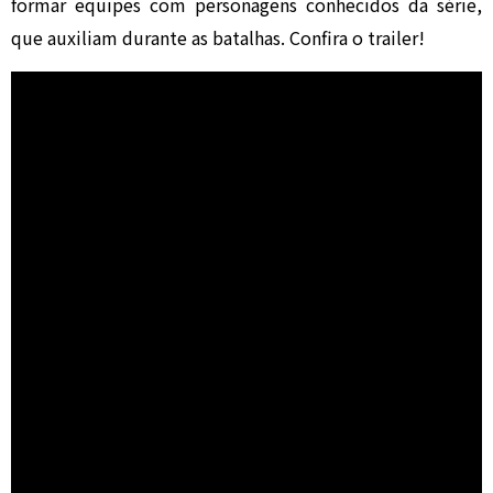
formar equipes com personagens conhecidos da série,
que auxiliam durante as batalhas. Confira o trailer!