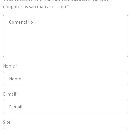
obrigatórios são marcados com
*
Nome
*
E-mail
*
Site