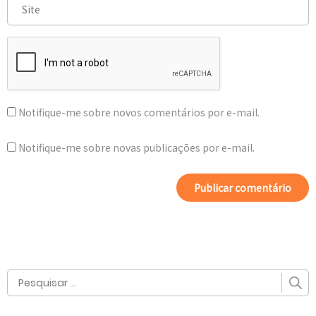
Notifique-me sobre novos comentários por e-mail.
Notifique-me sobre novas publicações por e-mail.