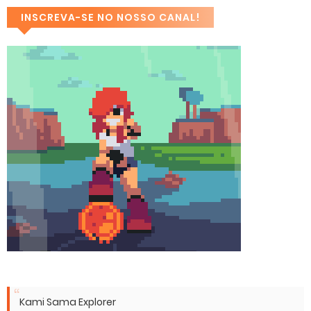
INSCREVA-SE NO NOSSO CANAL!
Kami Sama Explorer