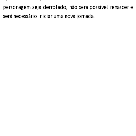
personagem seja derrotado, não será possível renascer e
será necessário iniciar uma nova jornada.