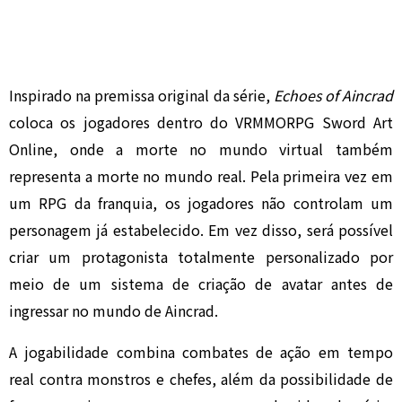
Inspirado na premissa original da série,
Echoes of Aincrad
coloca os jogadores dentro do VRMMORPG Sword Art
Online, onde a morte no mundo virtual também
representa a morte no mundo real. Pela primeira vez em
um RPG da franquia, os jogadores não controlam um
personagem já estabelecido. Em vez disso, será possível
criar um protagonista totalmente personalizado por
meio de um sistema de criação de avatar antes de
ingressar no mundo de Aincrad.
A jogabilidade combina combates de ação em tempo
real contra monstros e chefes, além da possibilidade de