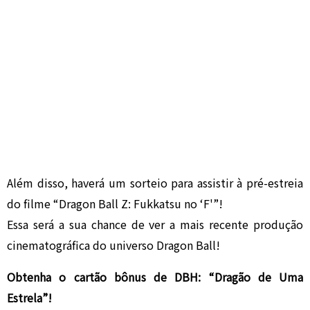
Além disso, haverá um sorteio para assistir à pré-estreia
do filme “Dragon Ball Z: Fukkatsu no ‘F'”!
Essa será a sua chance de ver a mais recente produção
cinematográfica do universo Dragon Ball!
Obtenha o cartão bônus de DBH: “Dragão de Uma
Estrela”!