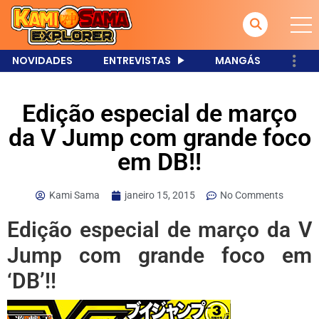
NOVIDADES
ENTREVISTAS
MANGÁS
Edição especial de março
da V Jump com grande foco
em DB!!
Kami Sama
janeiro 15, 2015
No Comments
Edição especial de março da V
Jump com grande foco em
‘DB’!!