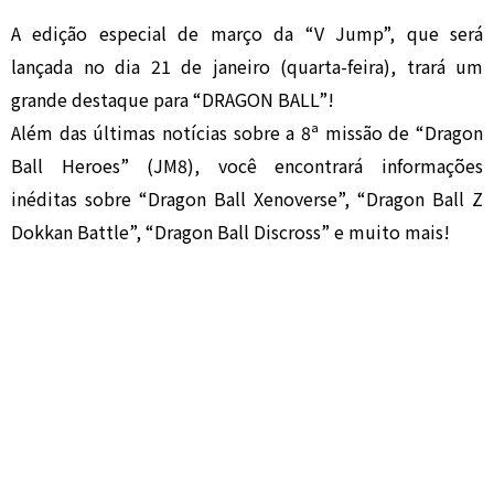
A edição especial de março da “V Jump”, que será
lançada no dia 21 de janeiro (quarta-feira), trará um
grande destaque para “DRAGON BALL”!
Além das últimas notícias sobre a 8ª missão de “Dragon
Ball Heroes” (JM8), você encontrará informações
inéditas sobre “Dragon Ball Xenoverse”, “Dragon Ball Z
Dokkan Battle”, “Dragon Ball Discross” e muito mais!