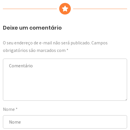
Deixe um comentário
O seu endereço de e-mail não será publicado.
Campos
obrigatórios são marcados com
*
Nome
*