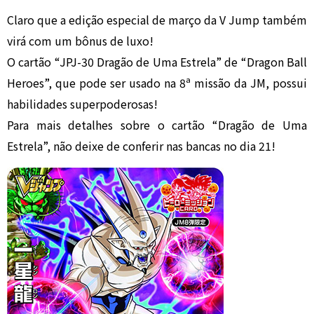
Claro que a edição especial de março da V Jump também
virá com um bônus de luxo!
O cartão “JPJ-30 Dragão de Uma Estrela” de “Dragon Ball
Heroes”, que pode ser usado na 8ª missão da JM, possui
habilidades superpoderosas!
Para mais detalhes sobre o cartão “Dragão de Uma
Estrela”, não deixe de conferir nas bancas no dia 21!