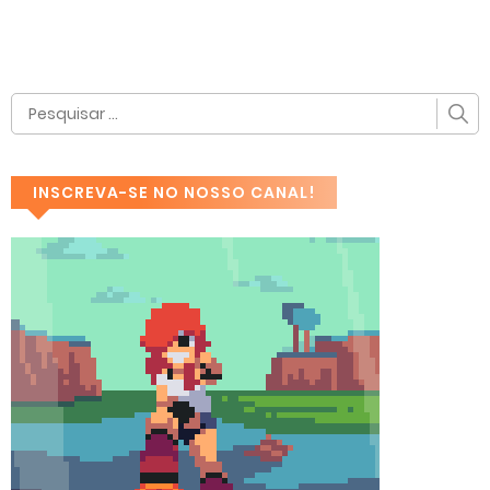
INSCREVA-SE NO NOSSO CANAL!