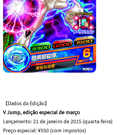
【Dados da Edição】
V Jump, edição especial de março
Lançamento: 21 de janeiro de 2015 (quarta-feira)
Preço especial: ¥550 (com impostos)