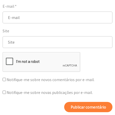
E-mail
*
Site
Notifique-me sobre novos comentários por e-mail.
Notifique-me sobre novas publicações por e-mail.