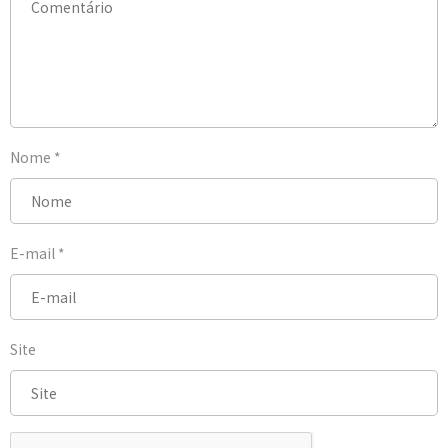
Nome
*
E-mail
*
Site