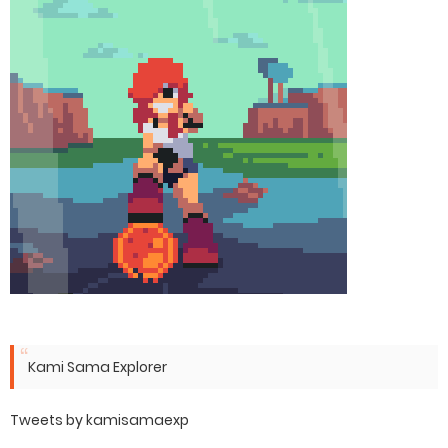
Kami Sama Explorer
Tweets by kamisamaexp