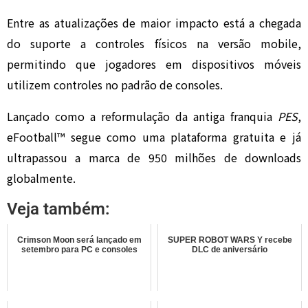
Entre as atualizações de maior impacto está a chegada
do suporte a controles físicos na versão mobile,
permitindo que jogadores em dispositivos móveis
utilizem controles no padrão de consoles.
Lançado como a reformulação da antiga franquia
PES
,
eFootball™ segue como uma plataforma gratuita e já
ultrapassou a marca de 950 milhões de downloads
globalmente.
Veja também:
Crimson Moon será lançado em
SUPER ROBOT WARS Y recebe
setembro para PC e consoles
DLC de aniversário