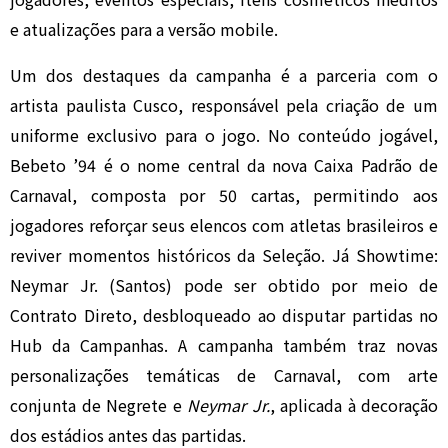
e atualizações para a versão mobile.
Um dos destaques da campanha é a parceria com o
artista paulista Cusco, responsável pela criação de um
uniforme exclusivo para o jogo. No conteúdo jogável,
Bebeto ’94 é o nome central da nova Caixa Padrão de
Carnaval, composta por 50 cartas, permitindo aos
jogadores reforçar seus elencos com atletas brasileiros e
reviver momentos históricos da Seleção. Já Showtime:
Neymar Jr. (Santos) pode ser obtido por meio de
Contrato Direto, desbloqueado ao disputar partidas no
Hub da Campanhas. A campanha também traz novas
personalizações temáticas de Carnaval, com arte
conjunta de Negrete e
Neymar Jr.
, aplicada à decoração
dos estádios antes das partidas.