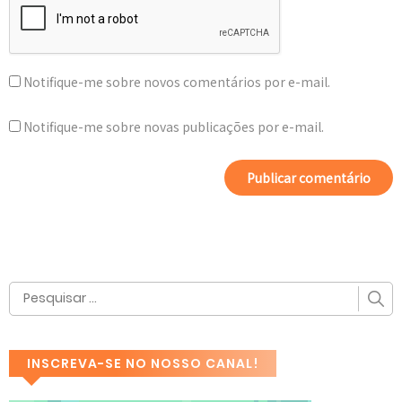
Notifique-me sobre novos comentários por e-mail.
Notifique-me sobre novas publicações por e-mail.
INSCREVA-SE NO NOSSO CANAL!