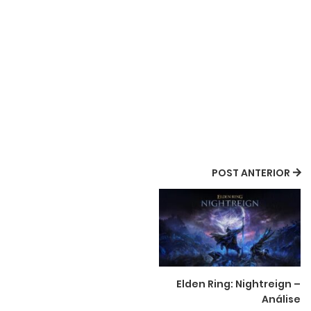
POST ANTERIOR
Elden Ring: Nightreign –
Análise