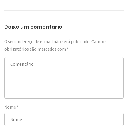
Deixe um comentário
O seu endereço de e-mail não será publicado.
Campos
obrigatórios são marcados com
*
Nome
*