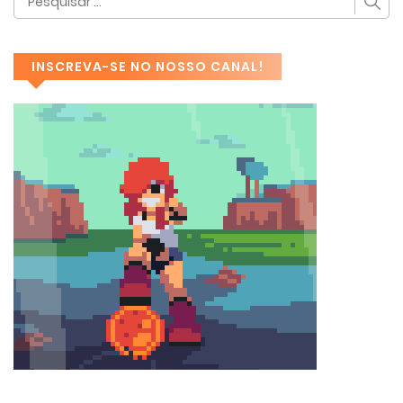
INSCREVA-SE NO NOSSO CANAL!