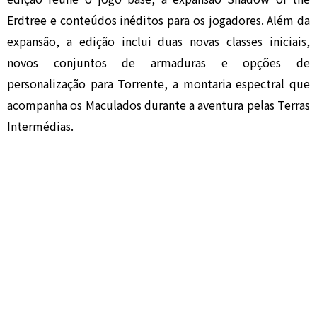
Erdtree e conteúdos inéditos para os jogadores. Além da
expansão, a edição inclui duas novas classes iniciais,
novos conjuntos de armaduras e opções de
personalização para Torrente, a montaria espectral que
acompanha os Maculados durante a aventura pelas Terras
Intermédias.