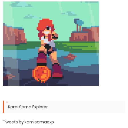
Kami Sama Explorer
Tweets by kamisamaexp