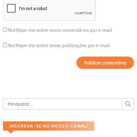
Notifique-me sobre novos comentários por e-mail.
Notifique-me sobre novas publicações por e-mail.
INSCREVA-SE NO NOSSO CANAL!