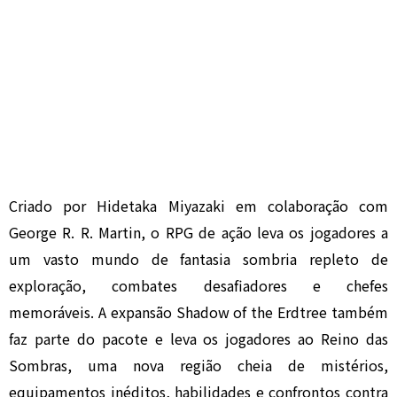
Criado por
Hidetaka Miyazaki
em colaboração com
George R. R. Martin
, o RPG de ação leva os jogadores a
um vasto mundo de fantasia sombria repleto de
exploração, combates desafiadores e chefes
memoráveis. A expansão
Shadow of the Erdtree
também
faz parte do pacote e leva os jogadores ao Reino das
Sombras, uma nova região cheia de mistérios,
equipamentos inéditos, habilidades e confrontos contra