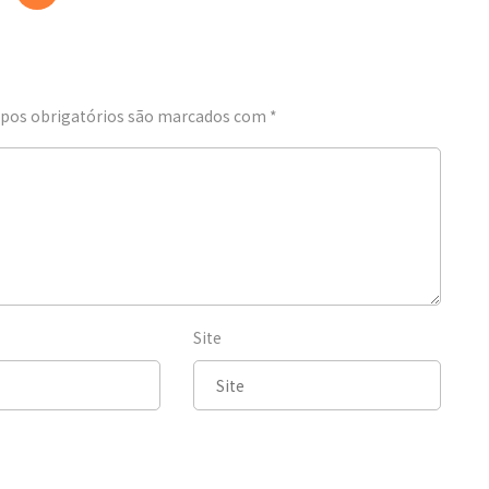
os obrigatórios são marcados com
*
Site