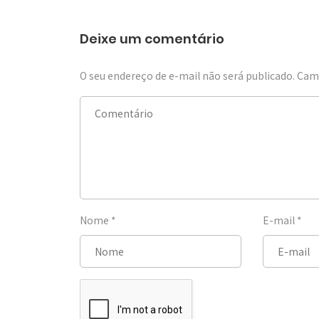
Deixe um comentário
O seu endereço de e-mail não será publicado.
Camp
Nome
*
E-mail
*