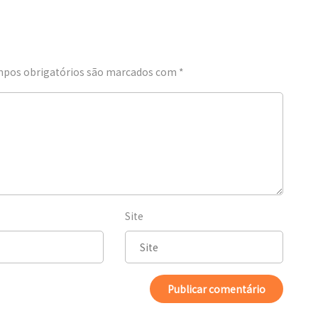
pos obrigatórios são marcados com
*
Site