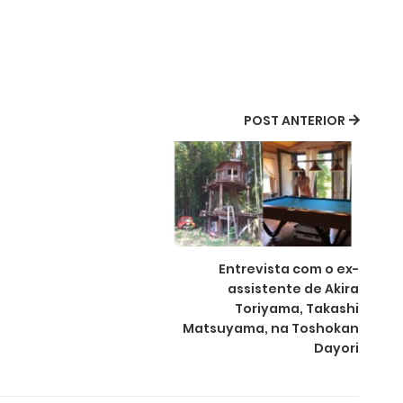
POST ANTERIOR
Entrevista com o ex-
assistente de Akira
Toriyama, Takashi
Matsuyama, na Toshokan
Dayori