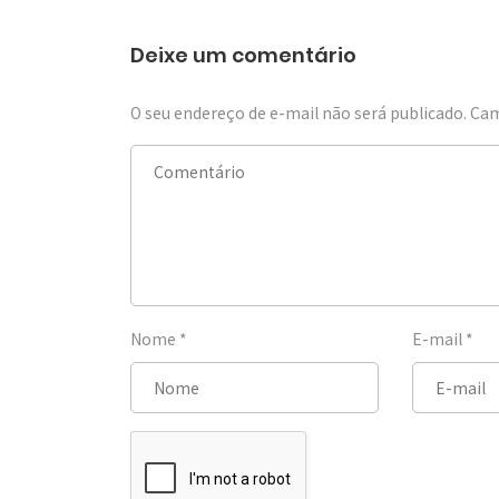
Deixe um comentário
O seu endereço de e-mail não será publicado.
Cam
Nome
*
E-mail
*