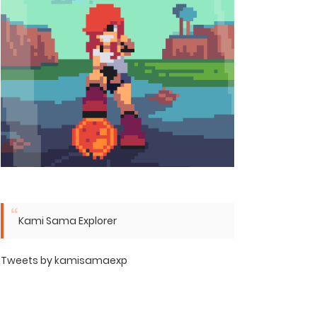
Kami Sama Explorer
Tweets by kamisamaexp